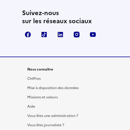
Suivez-nous
sur les réseaux sociaux
Facebook
TikTok
LinkedIn
Instagram
YouTube
Nous connaître
Chiffres
Mise à disposition des données
Missions et valeurs
Aide
Vous êtes une administration ?
Vous êtes journaliste ?