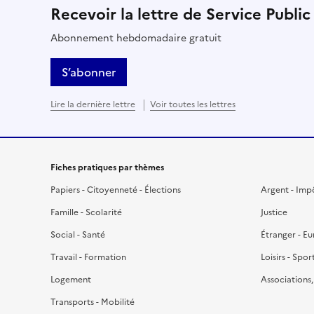
Recevoir la lettre de Service Public
Abonnement hebdomadaire gratuit
S’abonner
Lire la dernière lettre
Voir toutes les lettres
Fiches pratiques par thèmes
Papiers - Citoyenneté - Élections
Argent - Imp
Famille - Scolarité
Justice
Social - Santé
Étranger - E
Travail - Formation
Loisirs - Spor
Logement
Associations
Transports - Mobilité