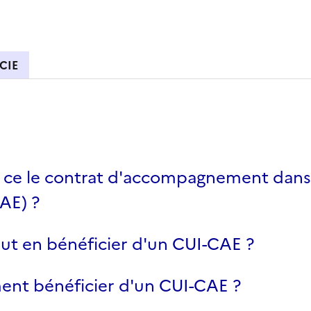
CIE
 ce le contrat d'accompagnement dans 
AE) ?
ut en bénéficier d'un CUI-CAE ?
nt bénéficier d'un CUI-CAE ?