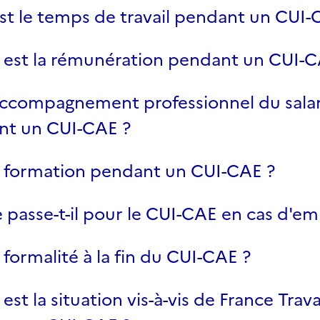
st le temps de travail pendant un CUI-
 est la rémunération pendant un CUI-C
ccompagnement professionnel du salar
nt un CUI-CAE ?
 formation pendant un CUI-CAE ?
 passe-t-il pour le CUI-CAE en cas d'e
 formalité à la fin du CUI-CAE ?
est la situation vis-à-vis de France Trava