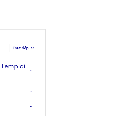
Tout déplier
l'emploi