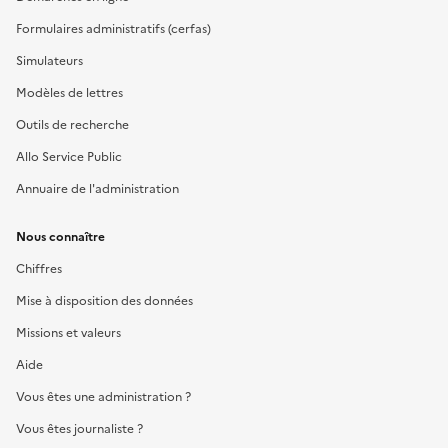
Formulaires administratifs (cerfas)
Simulateurs
Modèles de lettres
Outils de recherche
Allo Service Public
Annuaire de l'administration
Nous connaître
Chiffres
Mise à disposition des données
Missions et valeurs
Aide
Vous êtes une administration ?
Vous êtes journaliste ?