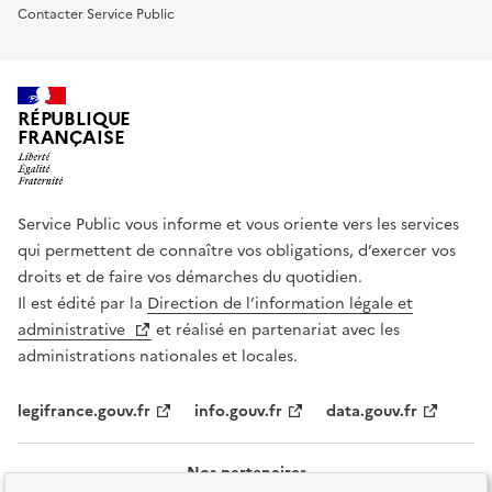
Contacter Service Public
RÉPUBLIQUE
FRANÇAISE
Service Public vous informe et vous oriente vers les services
qui permettent de connaître vos obligations, d’exercer vos
droits et de faire vos démarches du quotidien.
Il est édité par la
Direction de l’information légale et
administrative
et réalisé en partenariat avec les
administrations nationales et locales.
legifrance.gouv.fr
info.gouv.fr
data.gouv.fr
Nos partenaires