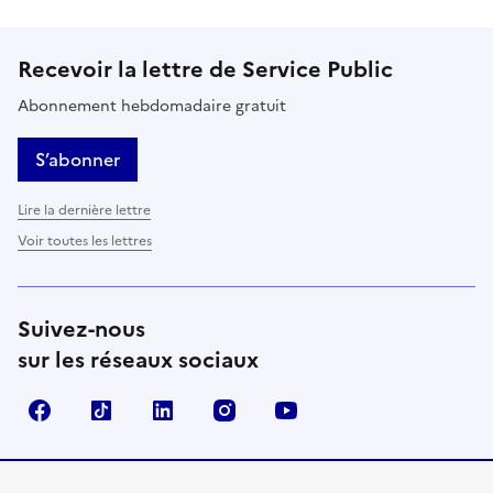
Recevoir la lettre de Service Public
Abonnement hebdomadaire gratuit
S’abonner
Lire la dernière lettre
Voir toutes les lettres
Suivez-nous
sur les réseaux sociaux
Facebook
TikTok
LinkedIn
Instagram
YouTube