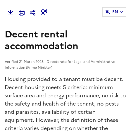
EN
Decent rental
accommodation
Verified 21 March 2025 - Directorate for Legal and Administrative
Information (Prime Minister)
Housing provided to a tenant must be decent.
Decent housing meets 5 criteria: minimum
surface area and energy performance, no risk to
the safety and health of the tenant, no pests
and parasites, availability of certain
equipment. However, the definition of these
criteria varies depending on whether the