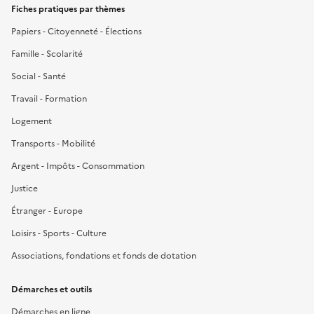
Fiches pratiques par thèmes
Papiers - Citoyenneté - Élections
Famille - Scolarité
Social - Santé
Travail - Formation
Logement
Transports - Mobilité
Argent - Impôts - Consommation
Justice
Étranger - Europe
Loisirs - Sports - Culture
Associations, fondations et fonds de dotation
Démarches et outils
Démarches en ligne