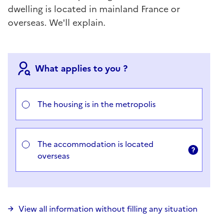
dwelling is located in mainland France or
overseas. We'll explain.
What applies to you ?
Choisir votre cas
The housing is in the metropolis
The accommodation is located
overseas
View all information without filling any situation