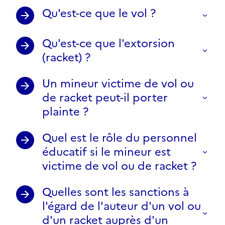
Qu'est-ce que le vol ?
Qu'est-ce que l'extorsion
(racket) ?
Un mineur victime de vol ou
de racket peut-il porter
plainte ?
Quel est le rôle du personnel
éducatif si le mineur est
victime de vol ou de racket ?
Quelles sont les sanctions à
l'égard de l'auteur d'un vol ou
d'un racket auprès d'un