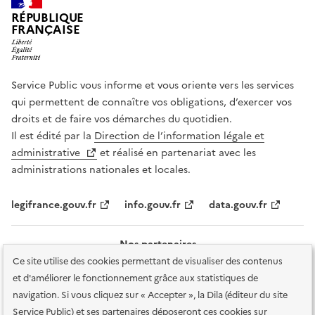
RÉPUBLIQUE
FRANÇAISE
Service Public vous informe et vous oriente vers les services
qui permettent de connaître vos obligations, d’exercer vos
droits et de faire vos démarches du quotidien.
Il est édité par la
Direction de l’information légale et
administrative
et réalisé en partenariat avec les
administrations nationales et locales.
legifrance.gouv.fr
info.gouv.fr
data.gouv.fr
Nos partenaires
Ce site utilise des cookies permettant de visualiser des contenus
et d'améliorer le fonctionnement grâce aux statistiques de
navigation. Si vous cliquez sur « Accepter », la Dila (éditeur du site
Service Public) et ses partenaires déposeront ces cookies sur