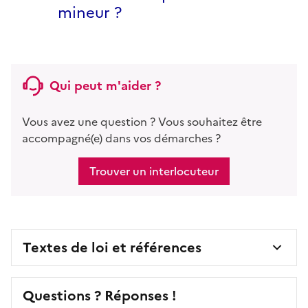
mineur ?
Qui peut m'aider ?
Vous avez une question ? Vous souhaitez être
accompagné(e) dans vos démarches ?
Trouver un interlocuteur
Textes de loi et références
Questions ? Réponses !