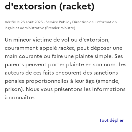
d'extorsion (racket)
Vérifié le 26 août 2025 - Service Public / Direction de l'information
légale et administrative (Premier ministre)
Un mineur victime de vol ou d'extorsion,
couramment appelé
racket
, peut déposer une
main courante ou faire une plainte simple. Ses
parents peuvent porter plainte en son nom. Les
auteurs de ces faits encourent des sanctions
pénales proportionnelles à leur âge (amende,
prison). Nous vous présentons les informations
à connaître.
Tout déplier