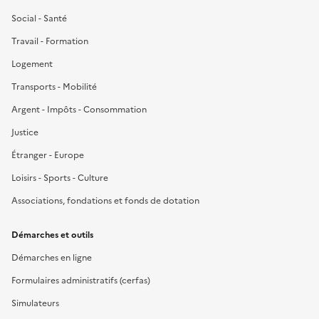
Social - Santé
Travail - Formation
Logement
Transports - Mobilité
Argent - Impôts - Consommation
Justice
Étranger - Europe
Loisirs - Sports - Culture
Associations, fondations et fonds de dotation
Démarches et outils
Démarches en ligne
Formulaires administratifs (cerfas)
Simulateurs