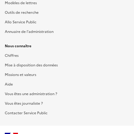
Modèles de lettres
Outils de recherche
Allo Service Public
Annuaire de l'administration
Nous connaître
Chiffres
Mise à disposition des données
Missions et valeurs
Aide
Vous êtes une administration ?
Vous êtes journaliste ?
Contacter Service Public