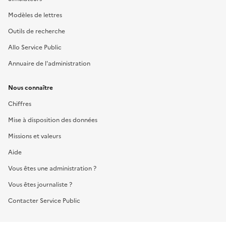
Modèles de lettres
Outils de recherche
Allo Service Public
Annuaire de l'administration
Nous connaître
Chiffres
Mise à disposition des données
Missions et valeurs
Aide
Vous êtes une administration ?
Vous êtes journaliste ?
Contacter Service Public