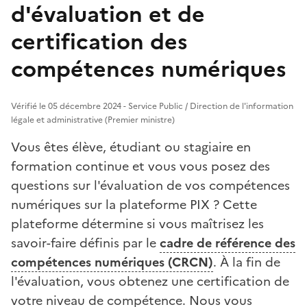
d'évaluation et de
certification des
compétences numériques
Vérifié le 05 décembre 2024 - Service Public / Direction de l'information
légale et administrative (Premier ministre)
Vous êtes élève, étudiant ou stagiaire en
formation continue et vous vous posez des
questions sur l'évaluation de vos compétences
numériques sur la plateforme PIX ? Cette
plateforme détermine si vous maîtrisez les
savoir-faire définis par le
cadre de référence des
compétences numériques (CRCN)
. À la fin de
l'évaluation, vous obtenez une certification de
votre niveau de compétence. Nous vous