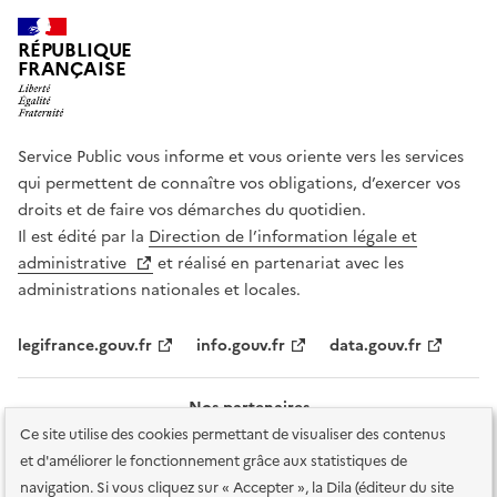
RÉPUBLIQUE
FRANÇAISE
Service Public vous informe et vous oriente vers les services
qui permettent de connaître vos obligations, d’exercer vos
droits et de faire vos démarches du quotidien.
Il est édité par la
Direction de l’information légale et
administrative
et réalisé en partenariat avec les
administrations nationales et locales.
legifrance.gouv.fr
info.gouv.fr
data.gouv.fr
Nos partenaires
Ce site utilise des cookies permettant de visualiser des contenus
et d'améliorer le fonctionnement grâce aux statistiques de
navigation. Si vous cliquez sur « Accepter », la Dila (éditeur du site