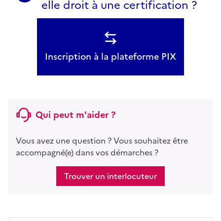
elle droit à une certification ?
Inscription à la plateforme PIX
Qui peut m'aider ?
Vous avez une question ? Vous souhaitez être
accompagné(e) dans vos démarches ?
Trouver un interlocuteur