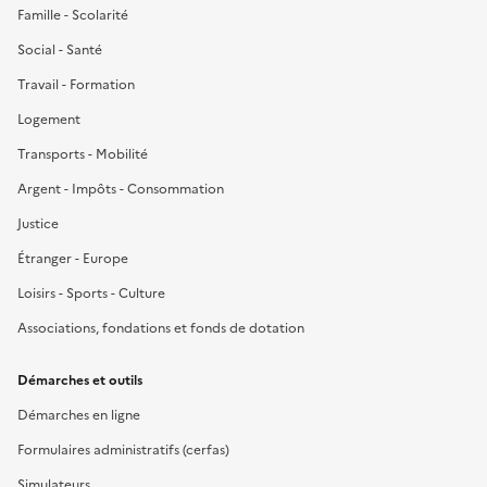
Famille - Scolarité
Social - Santé
Travail - Formation
Logement
Transports - Mobilité
Argent - Impôts - Consommation
Justice
Étranger - Europe
Loisirs - Sports - Culture
Associations, fondations et fonds de dotation
Démarches et outils
Démarches en ligne
Formulaires administratifs (cerfas)
Simulateurs