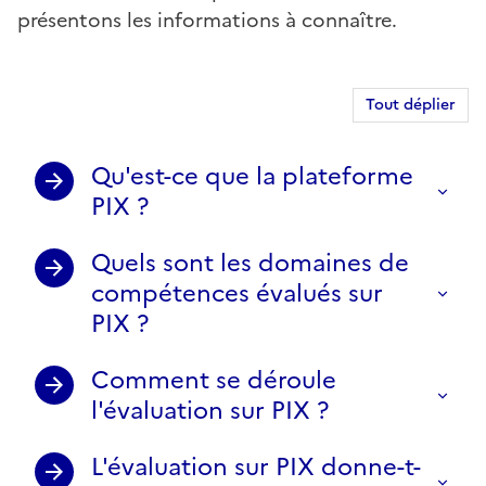
présentons les informations à connaître.
Tout déplier
Qu'est-ce que la plateforme
PIX ?
Quels sont les domaines de
compétences évalués sur
PIX ?
Comment se déroule
l'évaluation sur PIX ?
L'évaluation sur PIX donne-t-