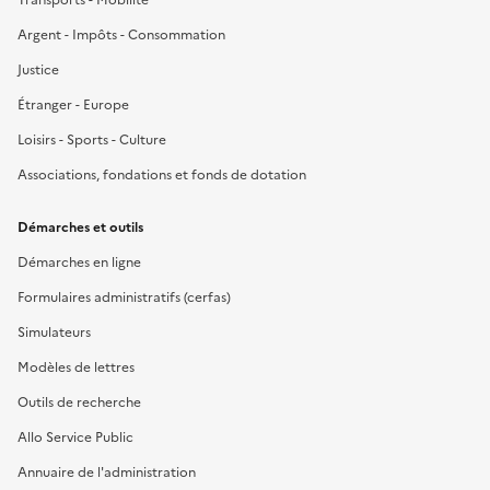
Argent - Impôts - Consommation
Justice
Étranger - Europe
Loisirs - Sports - Culture
Associations, fondations et fonds de dotation
Démarches et outils
Démarches en ligne
Formulaires administratifs (cerfas)
Simulateurs
Modèles de lettres
Outils de recherche
Allo Service Public
Annuaire de l'administration