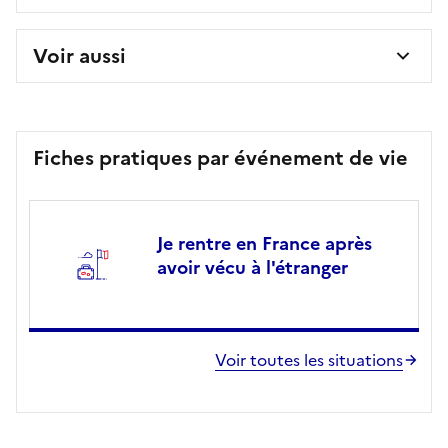
Voir aussi
Fiches pratiques par événement de vie
Je rentre en France après
avoir vécu à l'étranger
Voir toutes les situations