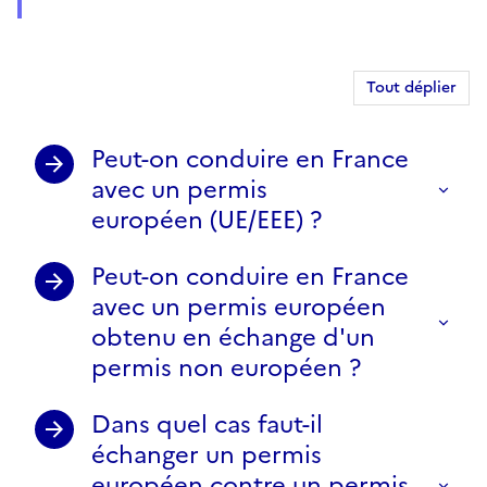
Tout déplier
Peut-on conduire en France
avec un permis
européen (UE/EEE) ?
Peut-on conduire en France
avec un permis européen
obtenu en échange d'un
permis non européen ?
Dans quel cas faut-il
échanger un permis
européen contre un permis