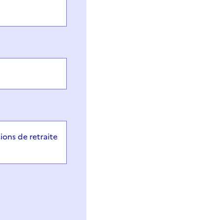
sions de retraite