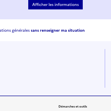
Afficher les informations
ations générales
sans renseigner ma situation
Démarches et outils