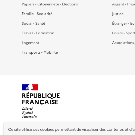
Papiers - Citoyenneté - Élections
Argent - Imp
Famille - Scolarité
Justice
Social - Santé
Étranger - E
Travail - Formation
Loisirs - Spor
Logement
Associations
Transports - Mobilité
RÉPUBLIQUE
FRANÇAISE
Ce site utilise des cookies permettant de visualiser des contenus et d