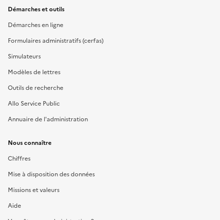
Démarches et outils
Démarches en ligne
Formulaires administratifs (cerfas)
Simulateurs
Modèles de lettres
Outils de recherche
Allo Service Public
Annuaire de l'administration
Nous connaître
Chiffres
Mise à disposition des données
Missions et valeurs
Aide