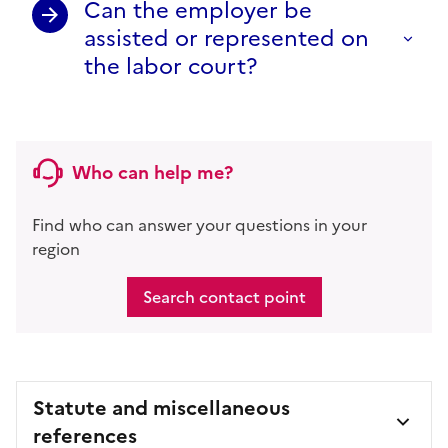
Can the employer be
assisted or represented on
the labor court?
Who can help me?
Find who can answer your questions in your
region
Search contact point
Statute and miscellaneous
references