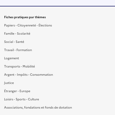
Fiches pratiques par thèmes
Papiers - Citoyenneté - Élections
Famille - Scolarité
Social - Santé
Travail - Formation
Logement
Transports - Mobilité
Argent - Impôts - Consommation
Justice
Étranger - Europe
Loisirs - Sports - Culture
Associations, fondations et fonds de dotation