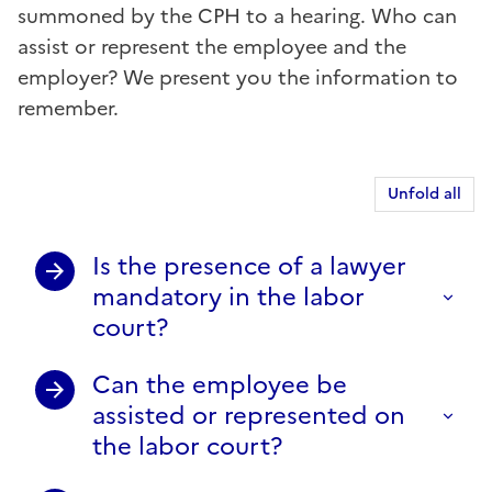
summoned by the CPH to a hearing. Who can
assist or represent the employee and the
employer? We present you the information to
remember.
Unfold all
Is the presence of a lawyer
mandatory in the labor
court?
Can the employee be
assisted or represented on
the labor court?