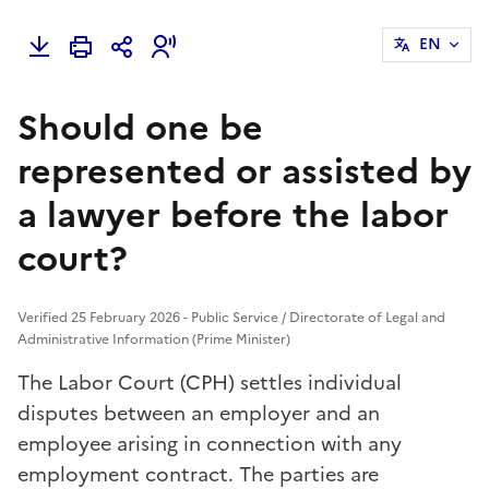
EN
Should one be
represented or assisted by
a lawyer before the labor
court?
Verified 25 February 2026 - Public Service / Directorate of Legal and
Administrative Information (Prime Minister)
The Labor Court (CPH) settles individual
disputes between an employer and an
employee arising in connection with any
employment contract. The parties are