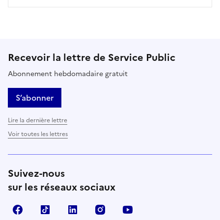
Recevoir la lettre de Service Public
Abonnement hebdomadaire gratuit
S’abonner
Lire la dernière lettre
Voir toutes les lettres
Suivez-nous
sur les réseaux sociaux
Facebook
TikTok
LinkedIn
Instagram
YouTube