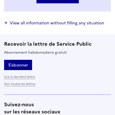
View all information without filling any situation
Recevoir la lettre de Service Public
Abonnement hebdomadaire gratuit
S’abonner
Lire la dernière lettre
Voir toutes les lettres
Suivez-nous
sur les réseaux sociaux