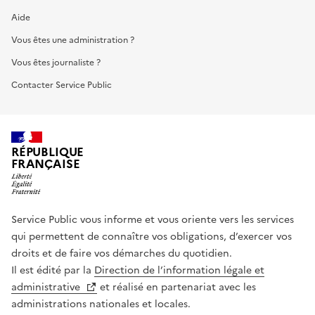
Aide
Vous êtes une administration ?
Vous êtes journaliste ?
Contacter Service Public
RÉPUBLIQUE
FRANÇAISE
Service Public vous informe et vous oriente vers les services
qui permettent de connaître vos obligations, d’exercer vos
droits et de faire vos démarches du quotidien.
Il est édité par la
Direction de l’information légale et
administrative
et réalisé en partenariat avec les
administrations nationales et locales.