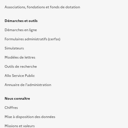
Associations, fondations et fonds de dotation
Démarches et outils
Démarches en ligne
Formulaires administratifs (cerfas)
Simulateurs
Modèles de lettres
Outils de recherche
Allo Service Public
Annuaire de l'administration
Nous connaître
Chiffres
Mise à disposition des données
Missions et valeurs