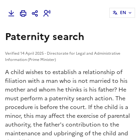
EN
Paternity search
Verified 14 April 2025 - Directorate for Legal and Administrative
Information (Prime Minister)
A child wishes to establish a relationship of
filiation with a man who is not married to his
mother and whom he thinks is his father? He
must perform a paternity search action. The
procedure is before the court. If the child is a
minor, this may affect the exercise of parental
authority, the father's contribution to the
maintenance and upbringing of the child and