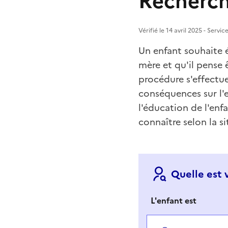
Recherch
Vérifié le 14 avril 2025 - Servi
Un enfant souhaite é
mère et qu'il pense 
procédure s'effectue
conséquences sur l'e
l'éducation de l'enf
connaître selon la si
Quelle est 
L'enfant est