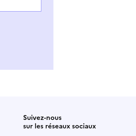
Suivez-nous
sur les réseaux sociaux