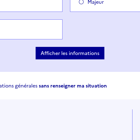
Majeur
Afficher les informations
ations générales
sans renseigner ma situation