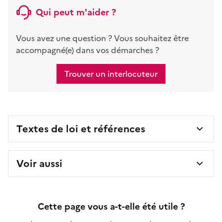
Qui peut m'aider ?
Vous avez une question ? Vous souhaitez être
accompagné(e) dans vos démarches ?
Trouver un interlocuteur
Textes de loi et références
Voir aussi
Cette page vous a-t-elle été utile ?