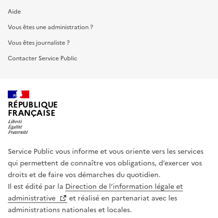
Aide
Vous êtes une administration ?
Vous êtes journaliste ?
Contacter Service Public
RÉPUBLIQUE
FRANÇAISE
Service Public vous informe et vous oriente vers les services
qui permettent de connaître vos obligations, d’exercer vos
droits et de faire vos démarches du quotidien.
Il est édité par la
Direction de l’information légale et
administrative
et réalisé en partenariat avec les
administrations nationales et locales.