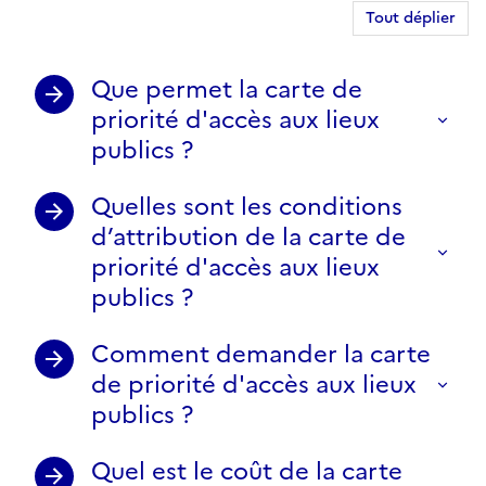
Tout déplier
Que permet la carte de
priorité d'accès aux lieux
publics ?
Quelles sont les conditions
d’attribution de la carte de
priorité d'accès aux lieux
publics ?
Comment demander la carte
de priorité d'accès aux lieux
publics ?
Quel est le coût de la carte