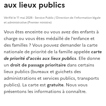
aux lieux publics
Vérifié le 11 mai 2026 - Service Public / Direction de l'information légale
et administrative (Premier ministre)
Vous êtes enceinte ou vous avez des enfants à
charge ou vous êtes médaillé de l’enfance et
des familles ? Vous pouvez demander la carte
nationale de priorité de la famille appelée
carte
de priorité d'accès aux lieux publics
. Elle donne
un
droit de passage prioritaire
dans certains
lieux publics (bureaux et guichets des
administrations et services publics, transports
publics). La carte est
gratuite
. Nous vous
présentons les informations à connaître.