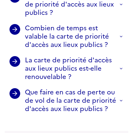
de priorité d'accès aux lieux
publics ?
Combien de temps est
valable la carte de priorité
d'accès aux lieux publics ?
La carte de priorité d'accès
aux lieux publics est-elle
renouvelable ?
Que faire en cas de perte ou
de vol de la carte de priorité
d'accès aux lieux publics ?