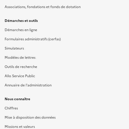
Associations, fondations et fonds de dotation
Démarches et outils
Démarches en ligne
Formulaires administratifs (cerfas)
Simulateurs
Modèles de lettres
Outils de recherche
Allo Service Public
Annuaire de l'administration
Nous connaître
Chiffres
Mise à disposition des données
Missions et valeurs