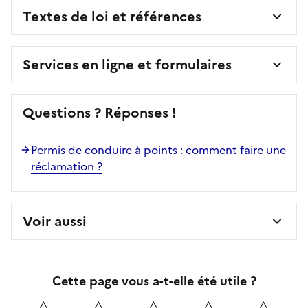
Textes de loi et références
Services en ligne et formulaires
Questions ? Réponses !
Permis de conduire à points : comment faire une
réclamation ?
Voir aussi
Cette page vous a-t-elle été utile ?