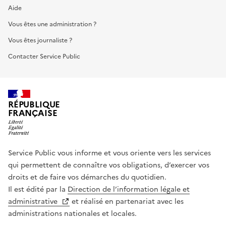
Aide
Vous êtes une administration ?
Vous êtes journaliste ?
Contacter Service Public
RÉPUBLIQUE
FRANÇAISE
Service Public vous informe et vous oriente vers les services
qui permettent de connaître vos obligations, d’exercer vos
droits et de faire vos démarches du quotidien.
Il est édité par la
Direction de l’information légale et
administrative
et réalisé en partenariat avec les
administrations nationales et locales.