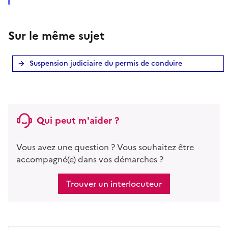
Sur le même sujet
Suspension judiciaire du permis de conduire
Qui peut m'aider ?
Vous avez une question ? Vous souhaitez être
accompagné(e) dans vos démarches ?
Trouver un interlocuteur