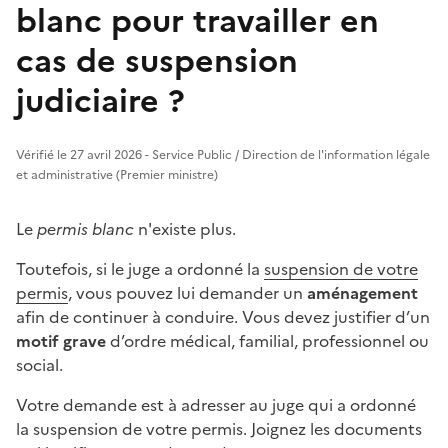
blanc pour travailler en
cas de suspension
judiciaire ?
Vérifié le 27 avril 2026 - Service Public / Direction de l'information légale
et administrative (Premier ministre)
Le
permis blanc
n'existe plus.
Toutefois, si le juge a ordonné la
suspension de votre
permis
, vous pouvez lui demander un
aménagement
afin de continuer à conduire. Vous devez justifier d’un
motif grave
d’ordre médical, familial, professionnel ou
social.
Votre demande est à adresser au juge qui a ordonné
la suspension de votre permis. Joignez les documents