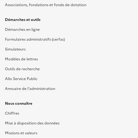
Associations, fondations et fonds de dotation
Démarches et outils
Démarches en ligne
Formulaires administratifs (cerfas)
Simulateurs
Modèles de lettres
Outils de recherche
Allo Service Public
Annuaire de l'administration
Nous connaître
Chiffres
Mise à disposition des données
Missions et valeurs