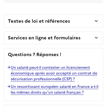
Textes de loi et références
Services en ligne et formulaires
Questions ? Réponses !
Un salarié peut-il contester un licenciement
économique après avoir accepté un contrat de
sécurisation professionnelle (CSP) ?
Un ressortissant européen salarié en France a-t-il
les mêmes droits qu'un salarié français ?