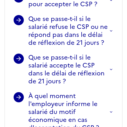
pour accepter le CSP ?
Que se passe-t-il si le
salarié refuse le CSP ou ne
répond pas dans le délai
de réflexion de 21 jours ?
Que se passe-t-il si le
salarié accepte le CSP
dans le délai de réflexion
de 21 jours ?
À quel moment
l'employeur informe le
salarié du motif
économique en cas