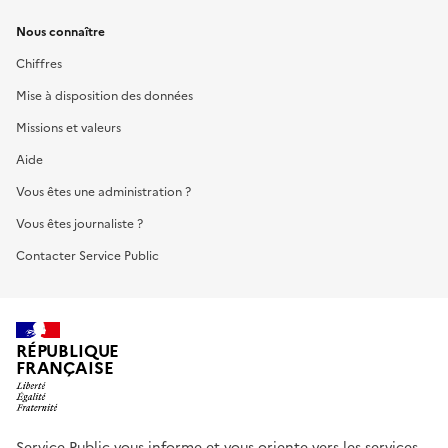
Nous connaître
Chiffres
Mise à disposition des données
Missions et valeurs
Aide
Vous êtes une administration ?
Vous êtes journaliste ?
Contacter Service Public
RÉPUBLIQUE
FRANÇAISE
Service Public vous informe et vous oriente vers les services