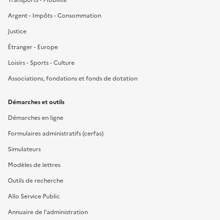
Argent - Impôts - Consommation
Justice
Étranger - Europe
Loisirs - Sports - Culture
Associations, fondations et fonds de dotation
Démarches et outils
Démarches en ligne
Formulaires administratifs (cerfas)
Simulateurs
Modèles de lettres
Outils de recherche
Allo Service Public
Annuaire de l'administration