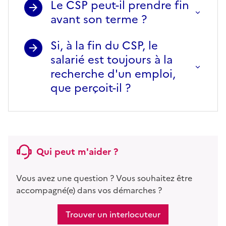
Le CSP peut-il prendre fin
avant son terme ?
Si, à la fin du CSP, le
salarié est toujours à la
recherche d'un emploi,
que perçoit-il ?
Qui peut m'aider ?
Vous avez une question ? Vous souhaitez être
accompagné(e) dans vos démarches ?
Trouver un interlocuteur