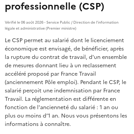
professionnelle (CSP)
Vérifié le 06 août 2026 - Service Public / Direction de l'information
légale et administrative (Premier ministre)
Le CSP permet au salarié dont le licenciement
économique est envisagé, de bénéficier, après
la rupture du contrat de travail, d'un ensemble
de mesures donnant lieu à un reclassement
accéléré proposé par France Travail
(anciennement Pôle emploi). Pendant le CSP, le
salarié perçoit une indemnisation par France
Travail. La réglementation est différente en
fonction de l'ancienneté du salarié : 1 an ou
plus ou moins d’1 an. Nous vous présentons les
informations à connaître.