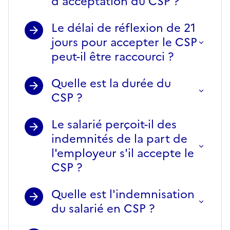
d'acceptation du CSP ?
Le délai de réflexion de 21
jours pour accepter le CSP
peut-il être raccourci ?
Quelle est la durée du
CSP ?
Le salarié perçoit-il des
indemnités de la part de
l'employeur s'il accepte le
CSP ?
Quelle est l'indemnisation
du salarié en CSP ?