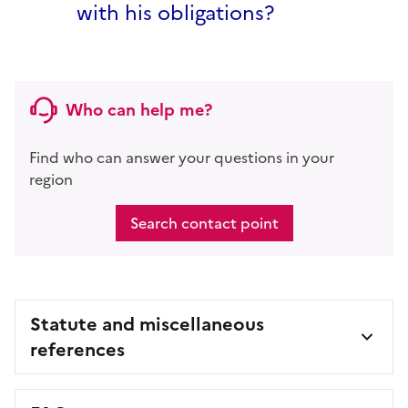
with his obligations?
Who can help me?
Find who can answer your questions in your
region
Search contact point
Statute and miscellaneous
references