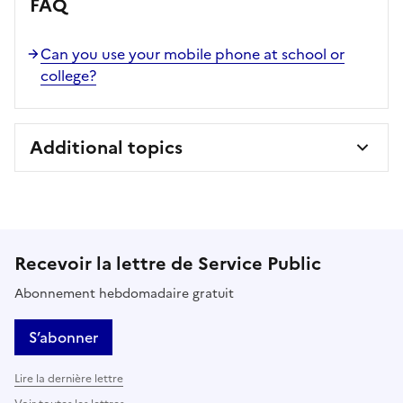
FAQ
Can you use your mobile phone at school or
college?
Additional topics
Recevoir la lettre de Service Public
Abonnement hebdomadaire gratuit
S’abonner
Lire la dernière lettre