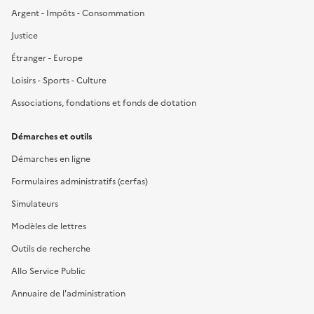
Argent - Impôts - Consommation
Justice
Étranger - Europe
Loisirs - Sports - Culture
Associations, fondations et fonds de dotation
Démarches et outils
Démarches en ligne
Formulaires administratifs (cerfas)
Simulateurs
Modèles de lettres
Outils de recherche
Allo Service Public
Annuaire de l'administration