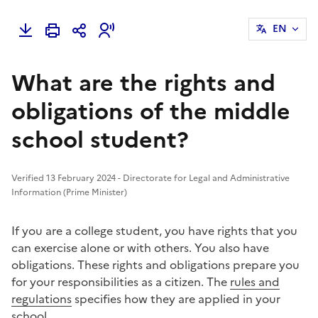
EN
What are the rights and
obligations of the middle
school student?
Verified 13 February 2024 - Directorate for Legal and Administrative
Information (Prime Minister)
If you are a college student, you have rights that you
can exercise alone or with others. You also have
obligations. These rights and obligations prepare you
for your responsibilities as a citizen. The
rules and
regulations
specifies how they are applied in your
school.