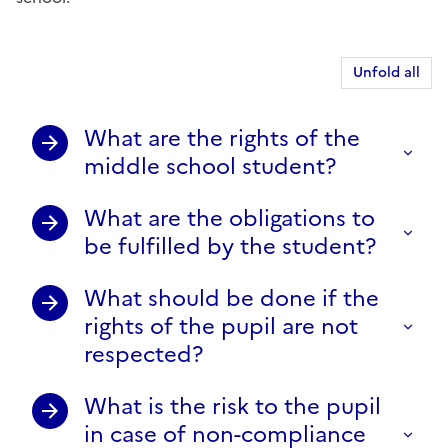
Unfold all
What are the rights of the
middle school student?
What are the obligations to
be fulfilled by the student?
What should be done if the
rights of the pupil are not
respected?
What is the risk to the pupil
in case of non-compliance