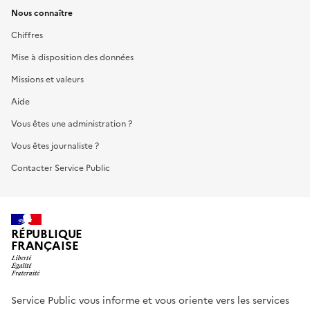
Nous connaître
Chiffres
Mise à disposition des données
Missions et valeurs
Aide
Vous êtes une administration ?
Vous êtes journaliste ?
Contacter Service Public
RÉPUBLIQUE
FRANÇAISE
Service Public vous informe et vous oriente vers les services