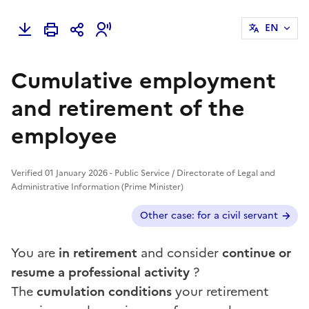
EN
Cumulative employment
and retirement of the
employee
Verified 01 January 2026 - Public Service / Directorate of Legal and
Administrative Information (Prime Minister)
Additional cases ?
Other case: for a civil servant
You are
in retirement
and consider
continue or
resume a professional activity
?
The
cumulation conditions
your retirement