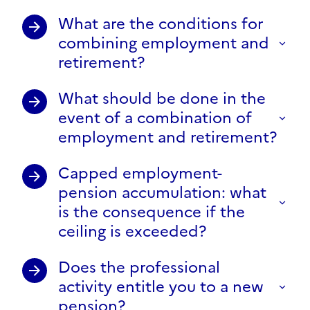
What are the conditions for
combining employment and
retirement?
What should be done in the
event of a combination of
employment and retirement?
Capped employment-
pension accumulation: what
is the consequence if the
ceiling is exceeded?
Does the professional
activity entitle you to a new
pension?