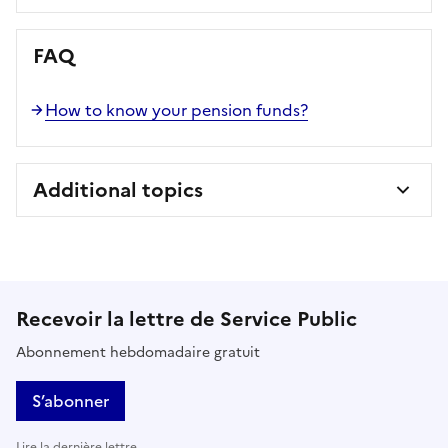
FAQ
How to know your pension funds?
Additional topics
Recevoir la lettre de Service Public
Abonnement hebdomadaire gratuit
S’abonner
Lire la dernière lettre