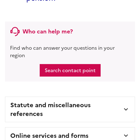
Who can help me?
Find who can answer your questions in your
region
Search contact point
Statute and miscellaneous
references
Online services and forms