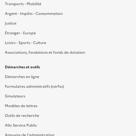
Transports - Mobilité
Argent - Impôts - Consommation
Justice
Étranger - Europe
Loisirs - Sports - Culture
Associations, fondations et fonds de dotation
Démarches et outils
Démarches en ligne
Formulaires administratifs (cerfas)
Simulateurs
Modèles de lettres
Outils de recherche
Allo Service Public
Annuaire de l'administration