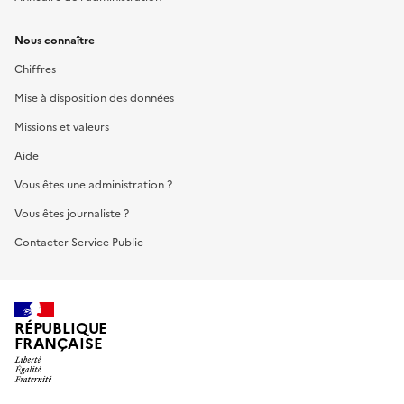
Nous connaître
Chiffres
Mise à disposition des données
Missions et valeurs
Aide
Vous êtes une administration ?
Vous êtes journaliste ?
Contacter Service Public
RÉPUBLIQUE
FRANÇAISE