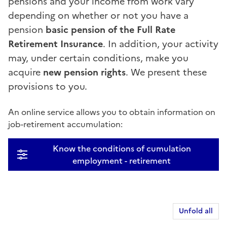
pensions and your income from work vary
depending on whether or not you have a
pension
basic pension of the Full Rate
Retirement Insurance
. In addition, your activity
may, under certain conditions, make you
acquire
new pension rights
. We present these
provisions to you.
An online service allows you to obtain information on
job-retirement accumulation:
Know the conditions of cumulation
employment - retirement
Unfold all