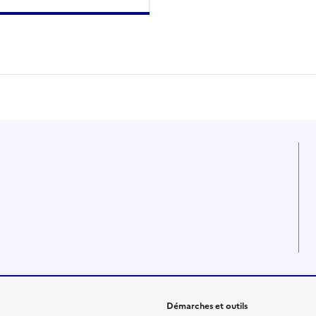
Démarches et outils