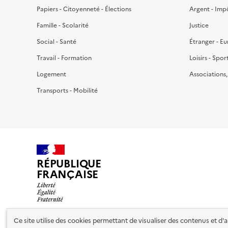
Papiers - Citoyenneté - Élections
Argent - Imp
Famille - Scolarité
Justice
Social - Santé
Étranger - E
Travail - Formation
Loisirs - Spor
Logement
Associations
Transports - Mobilité
RÉPUBLIQUE
FRANÇAISE
Ce site utilise des cookies permettant de visualiser des contenus et d