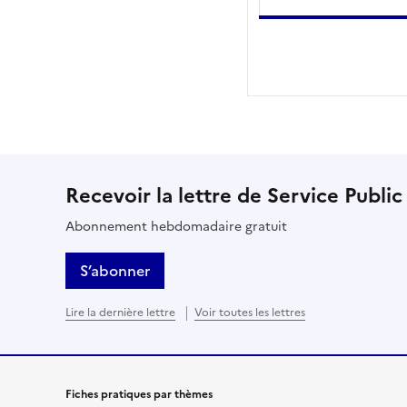
Recevoir la lettre de Service Public
Abonnement hebdomadaire gratuit
S’abonner
Lire la dernière lettre
Voir toutes les lettres
Fiches pratiques par thèmes