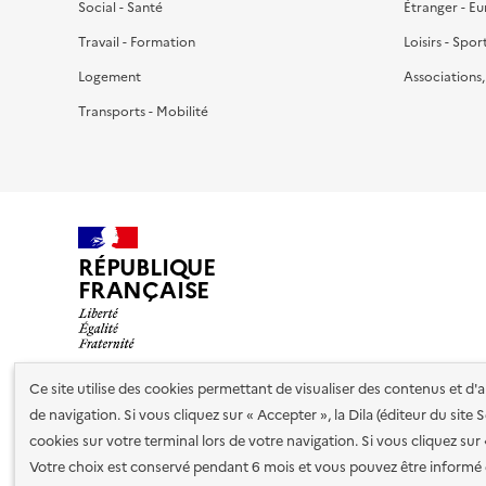
Social - Santé
Étranger - E
Travail - Formation
Loisirs - Spor
Logement
Associations
Transports - Mobilité
RÉPUBLIQUE
FRANÇAISE
Ce site utilise des cookies permettant de visualiser des contenus et d
de navigation. Si vous cliquez sur « Accepter », la Dila (éditeur du site
Nos partenaires
cookies sur votre terminal lors de votre navigation. Si vous cliquez sur
Votre choix est conservé pendant 6 mois et vous pouvez être informé 