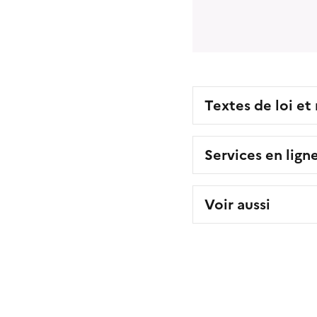
Textes de loi et
Services en lign
Voir aussi