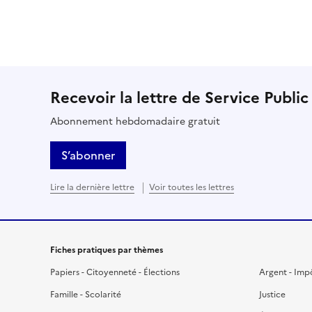
Recevoir la lettre de Service Public
Abonnement hebdomadaire gratuit
S’abonner
Lire la dernière lettre
Voir toutes les lettres
Fiches pratiques par thèmes
Papiers - Citoyenneté - Élections
Argent - Imp
Famille - Scolarité
Justice