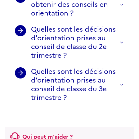
obtenir des conseils en
orientation ?
Quelles sont les décisions
d'orientation prises au
conseil de classe du 2e
trimestre ?
Quelles sont les décisions
d'orientation prises au
conseil de classe du 3e
trimestre ?
Qui peut m'aider ?