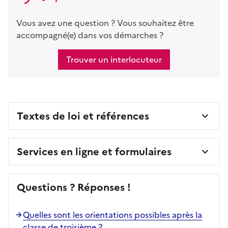
Vous avez une question ? Vous souhaitez être
accompagné(e) dans vos démarches ?
Trouver un interlocuteur
Textes de loi et références
Services en ligne et formulaires
Questions ? Réponses !
Quelles sont les orientations possibles après la
classe de troisième ?