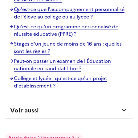
Qu'est-ce que l'accompagnement personnalisé
de l'élève au collège ou au lycée ?
Qu'est-ce qu'un programme personnalisé de
réussite éducative (PPRE) ?
Stages d'un jeune de moins de 16 ans : quelles
sont les règles ?
Peut-on passer un examen de l'Éducation
nationale en candidat libre ?
Collège et lycée : qu'est-ce qu'un projet
d'établissement ?
Voir aussi