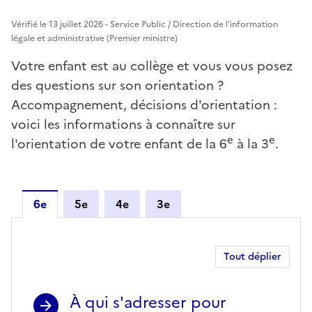
Vérifié le 13 juillet 2026 - Service Public / Direction de l'information
légale et administrative (Premier ministre)
Votre enfant est au collège et vous vous posez
des questions sur son orientation ?
Accompagnement, décisions d'orientation :
voici les informations à connaître sur
e
e
l'orientation de votre enfant de la 6
à la 3
.
6e
5e
4e
3e
6e
Tout déplier
À qui s'adresser pour