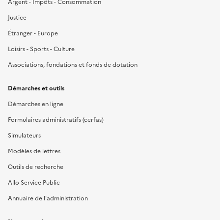
Argent - Impôts - Consommation
Justice
Étranger - Europe
Loisirs - Sports - Culture
Associations, fondations et fonds de dotation
Démarches et outils
Démarches en ligne
Formulaires administratifs (cerfas)
Simulateurs
Modèles de lettres
Outils de recherche
Allo Service Public
Annuaire de l'administration