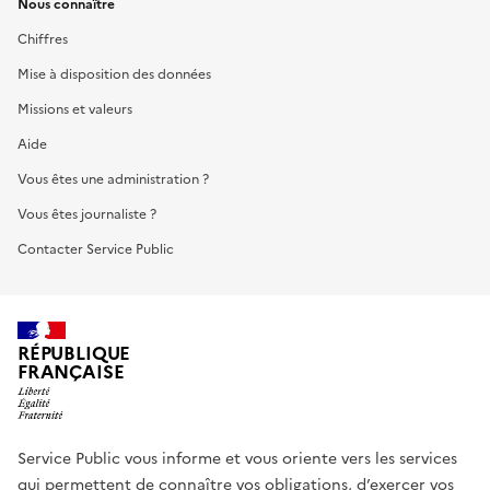
Nous connaître
Chiffres
Mise à disposition des données
Missions et valeurs
Aide
Vous êtes une administration ?
Vous êtes journaliste ?
Contacter Service Public
RÉPUBLIQUE
FRANÇAISE
Service Public vous informe et vous oriente vers les services
qui permettent de connaître vos obligations, d’exercer vos