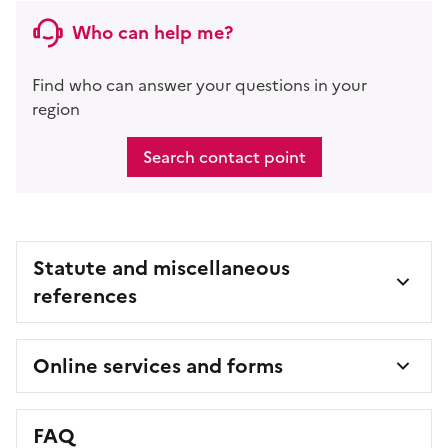
Who can help me?
Find who can answer your questions in your
region
Search contact point
Statute and miscellaneous
references
Online services and forms
FAQ