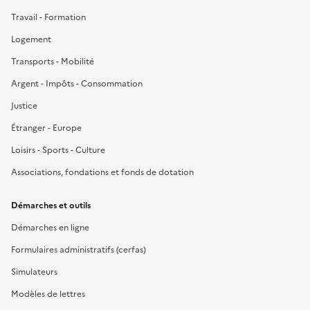
Travail - Formation
Logement
Transports - Mobilité
Argent - Impôts - Consommation
Justice
Étranger - Europe
Loisirs - Sports - Culture
Associations, fondations et fonds de dotation
Démarches et outils
Démarches en ligne
Formulaires administratifs (cerfas)
Simulateurs
Modèles de lettres