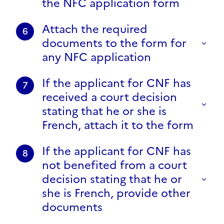
the NFC application form
Attach the required
6
documents to the form for
any NFC application
If the applicant for CNF has
7
received a court decision
stating that he or she is
French, attach it to the form
If the applicant for CNF has
8
not benefited from a court
decision stating that he or
she is French, provide other
documents