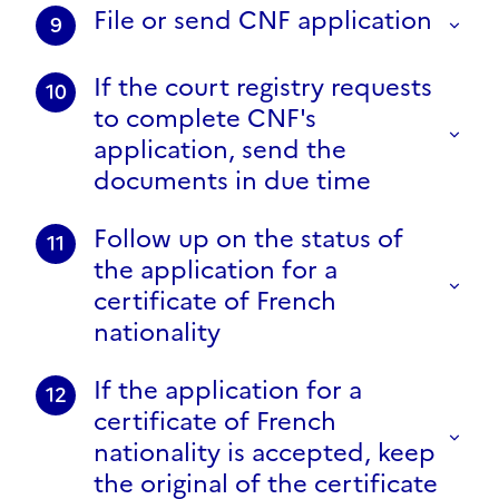
File or send CNF application
9
If the court registry requests
10
to complete CNF's
application, send the
documents in due time
Follow up on the status of
11
the application for a
certificate of French
nationality
If the application for a
12
certificate of French
nationality is accepted, keep
the original of the certificate