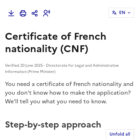
EN
Certificate of French
nationality (CNF)
Verified 20 June 2025 - Directorate for Legal and Administrative
Information (Prime Minister)
You need a certificate of French nationality and
you don't know how to make the application?
We'll tell you what you need to know.
Step-by-step approach
Unfold all