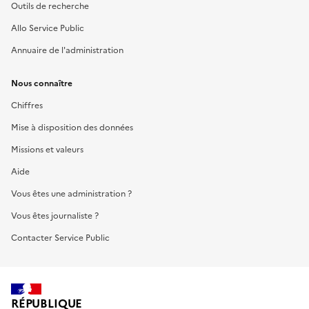
Outils de recherche
Allo Service Public
Annuaire de l'administration
Nous connaître
Chiffres
Mise à disposition des données
Missions et valeurs
Aide
Vous êtes une administration ?
Vous êtes journaliste ?
Contacter Service Public
RÉPUBLIQUE