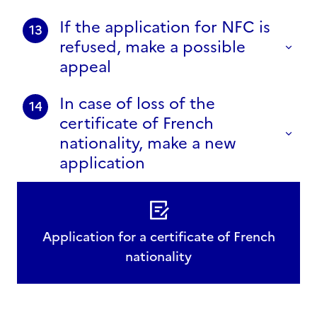
If the application for NFC is
13
refused, make a possible
appeal
In case of loss of the
14
certificate of French
nationality, make a new
application
Application for a certificate of French
nationality