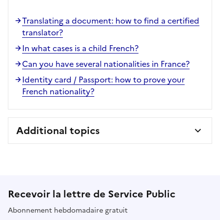
Translating a document: how to find a certified
translator?
In what cases is a child French?
Can you have several nationalities in France?
Identity card / Passport: how to prove your
French nationality?
Additional topics
Recevoir la lettre de Service Public
Abonnement hebdomadaire gratuit