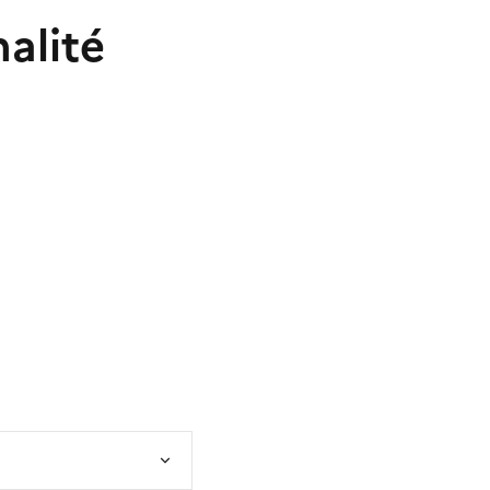
alité