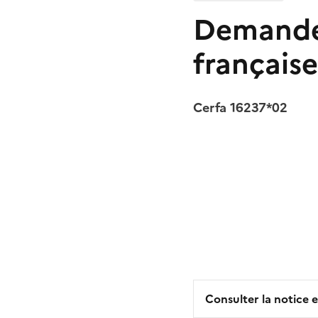
Demande 
française
Cerfa 16237*02
Consulter la notice e