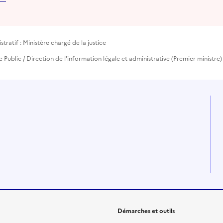
ratif : Ministère chargé de la justice
ce Public / Direction de l'information légale et administrative (Premier ministre)
Démarches et outils