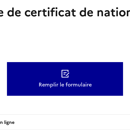
de certificat de nation
Remplir le formulaire
n ligne