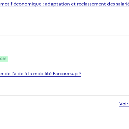
motif économique : adaptation et reclassement des salari
2026
 de l'aide à la mobilité Parcoursup ?
Voir