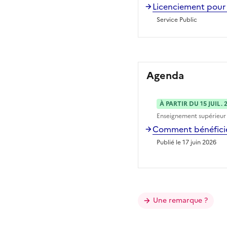
Licenciement pour 
Service Public
Agenda
À PARTIR DU 15 JUIL. 
Enseignement supérieur
Comment bénéficier
Publié le 17 juin 2026
Une remarque ?