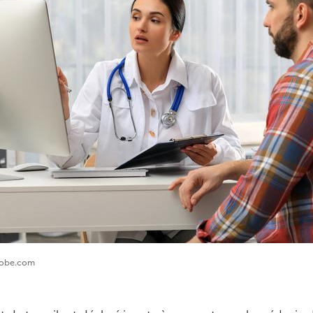
adobe.com