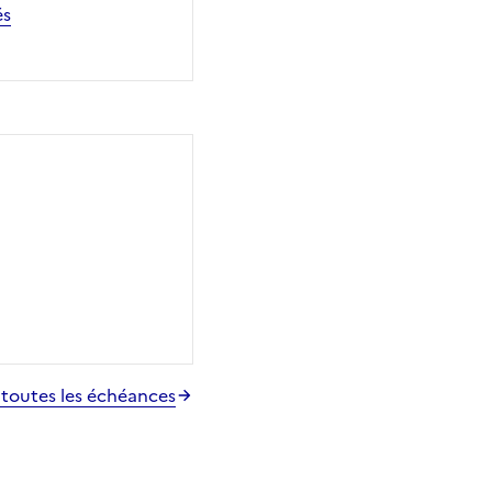
és
 toutes les échéances