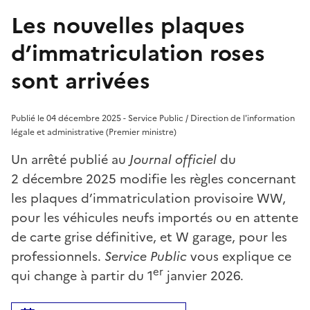
Les nouvelles plaques
d’immatriculation roses
sont arrivées
Publié le 04 décembre 2025 - Service Public / Direction de l'information
légale et administrative (Premier ministre)
Un arrêté publié au
Journal officiel
du
2 décembre 2025 modifie les règles concernant
les plaques d’immatriculation provisoire WW,
pour les véhicules neufs importés ou en attente
de carte grise définitive, et W garage, pour les
professionnels.
Service Public
vous explique ce
er
qui change à partir du 1
janvier 2026.