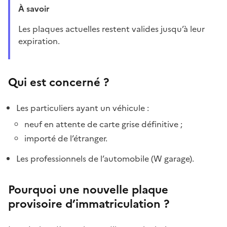
À savoir
Les plaques actuelles restent valides jusqu’à leur
expiration.
Qui est concerné ?
Les particuliers ayant un véhicule :
neuf en attente de carte grise définitive ;
importé de l’étranger.
Les professionnels de l’automobile (W garage).
Pourquoi une nouvelle plaque
provisoire d’immatriculation ?