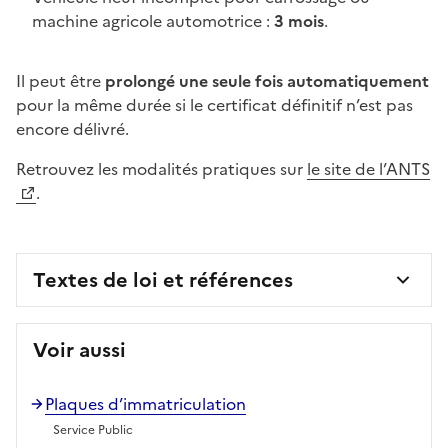
machine agricole automotrice :
3 mois
.
Il peut être
prolongé une seule fois automatiquement
pour la même durée si le certificat définitif n’est pas
encore délivré.
Retrouvez les modalités pratiques sur
le site de l’ANTS
.
Textes de loi et références
Voir aussi
Plaques d’immatriculation
Service Public