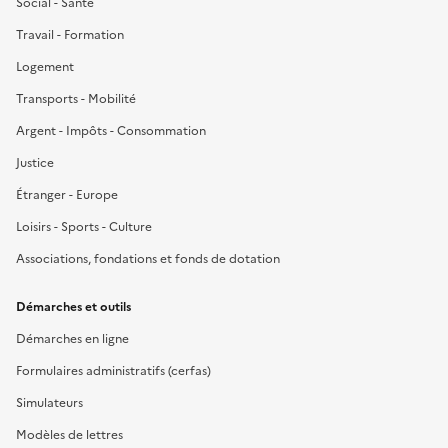
Social - Santé
Travail - Formation
Logement
Transports - Mobilité
Argent - Impôts - Consommation
Justice
Étranger - Europe
Loisirs - Sports - Culture
Associations, fondations et fonds de dotation
Démarches et outils
Démarches en ligne
Formulaires administratifs (cerfas)
Simulateurs
Modèles de lettres