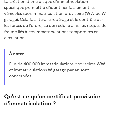
La création d’une plaque d'immatriculation
spécifique permettra d’identifier facilement les
véhicules sous immatriculation provisoire (WW ou W
garage). Cela facilitera le repérage et le contrôle par
les forces de l’ordre, ce qui réduira ainsi les risques de
fraude liés à ces immatriculations temporaires en
circulation.
À noter
Plus de 400 000 immatriculations provisoires WW
et immatriculations W garage par an sont
concernées.
Qu'est-ce qu'un certificat provisoire
d'immatriculation ?