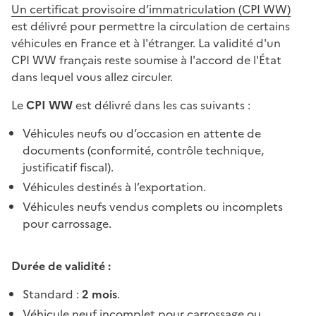
Un certificat provisoire d’immatriculation (CPI WW)
est délivré pour permettre la circulation de certains
véhicules en France et à l'étranger. La validité d'un
CPI WW français reste soumise à l'accord de l'État
dans lequel vous allez circuler.
Le
CPI WW
est délivré dans les cas suivants :
Véhicules neufs ou d’occasion en attente de
documents (conformité, contrôle technique,
justificatif fiscal).
Véhicules destinés à l’exportation.
Véhicules neufs vendus complets ou incomplets
pour carrossage.
Durée de validité :
Standard :
2 mois
.
Véhicule neuf incomplet pour carrossage ou