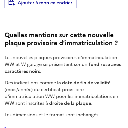
Ajouter à mon calendrier
Quelles mentions sur cette nouvelle
plaque provisoire d’immatriculation ?
Les nouvelles plaques provisoires d’immatriculation
WW et W garage se présentent sur un
fond rose avec
caractères noirs
.
Des indications comme
la date de fin de validité
(mois/année) du certificat provisoire
d'immatriculation WW pour les immatriculations en
WW sont inscrites à
droite de la plaque
.
Les dimensions et le format sont inchangés.