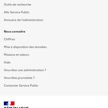
Outils de recherche
Allo Service Public
Annuaire de l'administration
Nous connaître
Chiffres
Mise à disposition des données
Missions et valeurs
Aide
Vous êtes une administration ?
Vous êtes journaliste ?
Contacter Service Public