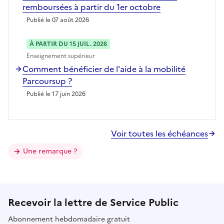
remboursées à partir du 1er octobre
Publié le 07 août 2026
À PARTIR DU 15 JUIL. 2026
Enseignement supérieur
Comment bénéficier de l'aide à la mobilité
Parcoursup ?
Publié le 17 juin 2026
Voir toutes les échéances
Une remarque ?
Recevoir la lettre de Service Public
Abonnement hebdomadaire gratuit