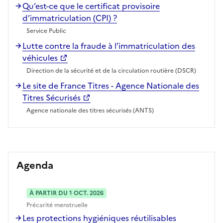
Qu’est-ce que le certificat provisoire
d’immatriculation (CPI) ?
Service Public
Lutte contre la fraude à l’immatriculation des
véhicules
Direction de la sécurité et de la circulation routière (DSCR)
Le site de France Titres - Agence Nationale des
Titres Sécurisés
Agence nationale des titres sécurisés (ANTS)
Agenda
À PARTIR DU 1 OCT. 2026
Précarité menstruelle
Les protections hygiéniques réutilisables