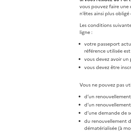
vous pouvez faire une 
n’êtes ainsi plus obli
Les conditions suivante
ligne :
votre passeport actue
référence utilisée es
vous devez avoir un 
vous devez être insc
Vous ne pouvez pas utili
d’un renouvellement 
d’un renouvellement 
d’une demande de s
du renouvellement d’
dématérialisée (à mo