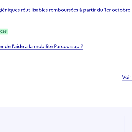
iéniques réutilisables remboursées à partir du 1er octobre
2026
 de l'aide à la mobilité Parcoursup ?
Voir