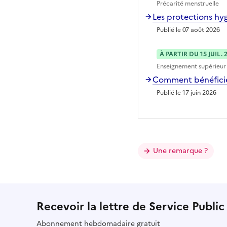
Précarité menstruelle
Les protections hyg
Publié le 07 août 2026
À PARTIR DU 15 JUIL. 
Enseignement supérieur
Comment bénéficier
Publié le 17 juin 2026
Une remarque ?
Recevoir la lettre de Service Public
Abonnement hebdomadaire gratuit