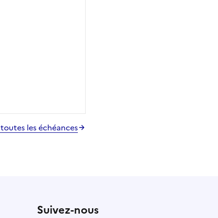
 toutes les échéances
Suivez-nous