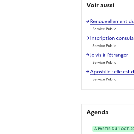
Voir aussi
Renouvellement du
Service Public
Inscription consula
Service Public
Je vis à l’étranger
Service Public
Apostille : elle est
Service Public
Agenda
À PARTIR DU 1 OCT. 2