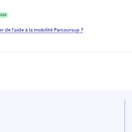
2026
 de l'aide à la mobilité Parcoursup ?