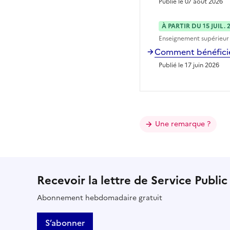
Publié le 07 août 2026
À PARTIR DU 15 JUIL. 
Enseignement supérieur
Comment bénéficier
Publié le 17 juin 2026
Une remarque ?
Recevoir la lettre de Service Public
Abonnement hebdomadaire gratuit
S’abonner