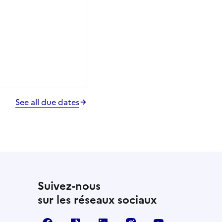
See all due dates
Suivez-nous
sur les réseaux sociaux