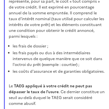
représente, pour sa part, le coût « tout compris »
de votre crédit. Il est exprimé en pourcentage
annuel de la somme empruntée. Il comprend le
taux d’intérêt nominal (taux utilisé pour calculer les
intérêts de votre prêt) et les éléments constituant
une condition pour obtenir le crédit annoncé,
parmi lesquels :
les frais de dossier ;
les frais payés ou dus à des intermédiaires
intervenus de quelque manière que ce soit dans
l'octroi du prêt (exemple : courtier) ;
les coûts d'assurance et de garanties obligatoires.
Le
TAEG appliqué à votre crédit ne peut pas
dépasser le taux de l'usure
. Ce dernier constitue un
seuil au-delà duquel le TAEG serait considéré
comme abusif.