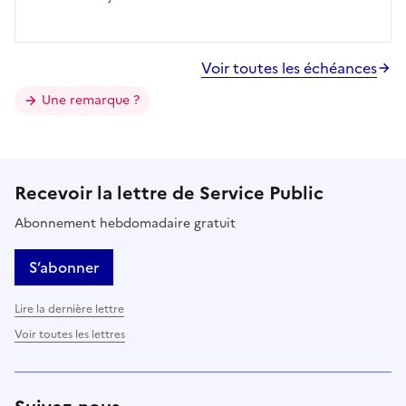
Voir toutes les échéances
Une remarque ?
Recevoir la lettre de Service Public
Abonnement hebdomadaire gratuit
S’abonner
Lire la dernière lettre
Voir toutes les lettres