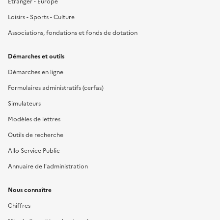
Étranger - Europe
Loisirs - Sports - Culture
Associations, fondations et fonds de dotation
Démarches et outils
Démarches en ligne
Formulaires administratifs (cerfas)
Simulateurs
Modèles de lettres
Outils de recherche
Allo Service Public
Annuaire de l'administration
Nous connaître
Chiffres