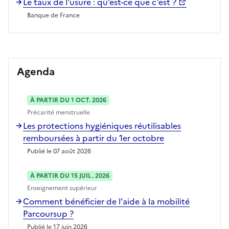
Le taux de l'usure : qu’est-ce que c’est ?
Banque de France
Agenda
À PARTIR DU 1 OCT. 2026
Précarité menstruelle
Les protections hygiéniques réutilisables
remboursées à partir du 1er octobre
Publié le 07 août 2026
À PARTIR DU 15 JUIL. 2026
Enseignement supérieur
Comment bénéficier de l'aide à la mobilité
Parcoursup ?
Publié le 17 juin 2026