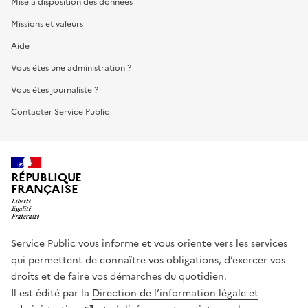
Mise à disposition des données
Missions et valeurs
Aide
Vous êtes une administration ?
Vous êtes journaliste ?
Contacter Service Public
RÉPUBLIQUE
FRANÇAISE
Service Public vous informe et vous oriente vers les services
qui permettent de connaître vos obligations, d’exercer vos
droits et de faire vos démarches du quotidien.
Il est édité par la
Direction de l’information légale et