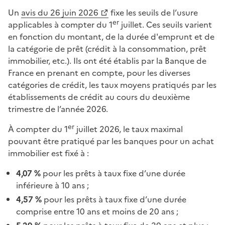
Un
avis du 26 juin 2026
fixe les seuils de l’usure
er
applicables à compter du 1
juillet. Ces seuils varient
en fonction du montant, de la durée d'emprunt et de
la catégorie de prêt (crédit à la consommation, prêt
immobilier, etc.). Ils ont été établis par la Banque de
France en prenant en compte, pour les diverses
catégories de crédit, les taux moyens pratiqués par les
établissements de crédit au cours du deuxième
trimestre de l’année 2026.
er
À compter du 1
juillet 2026, le taux maximal
pouvant être pratiqué par les banques pour un achat
immobilier est fixé à :
4,07 %
pour les prêts à taux fixe d’une durée
inférieure à 10 ans ;
4,57 %
pour les prêts à taux fixe d’une durée
comprise entre 10 ans et moins de 20 ans ;