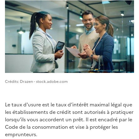
Image 1
Crédits: Drazen - stock.adobe.com
Le taux d'usure est le taux d’intérêt maximal légal que
les établissements de crédit sont autorisés à pratiquer
lorsqu’ils vous accordent un prêt. Il est encadré par le
Code de la consommation et vise à protéger les
emprunteurs.