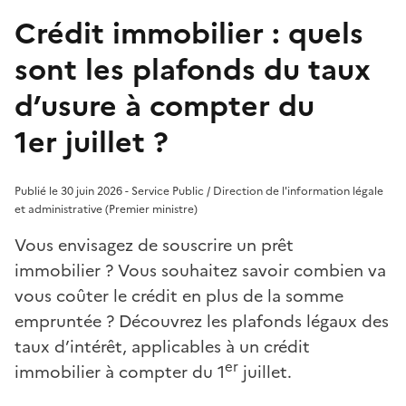
Crédit immobilier : quels
sont les plafonds du taux
d’usure à compter du
1er juillet ?
Publié le 30 juin 2026 - Service Public / Direction de l'information légale
et administrative (Premier ministre)
Vous envisagez de souscrire un prêt
immobilier ? Vous souhaitez savoir combien va
vous coûter le crédit en plus de la somme
empruntée ? Découvrez les plafonds légaux des
taux d’intérêt, applicables à un crédit
er
immobilier à compter du 1
juillet.