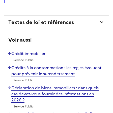
Textes de loi et références
Voir aussi
Crédit immobilier
Service Public
Crédits à la consommation : les règles évoluent
pour prévenir le surendettement
Service Public
Déclaration de biens immobiliers : dans quels
cas devez-vous fournir des informations en
2026 ?
Service Public