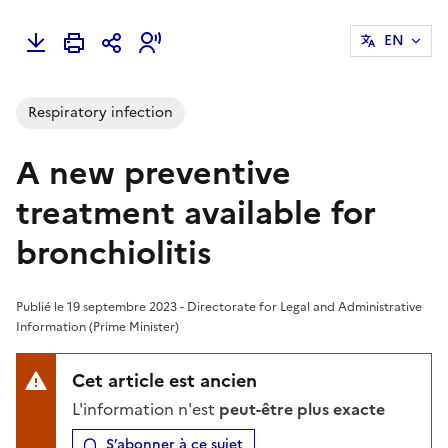
EN
Respiratory infection
A new preventive
treatment available for
bronchiolitis
Publié le 19 septembre 2023 - Directorate for Legal and Administrative
Information (Prime Minister)
Cet article est ancien
L'information n'est
peut-être plus exacte
S’abonner à ce sujet