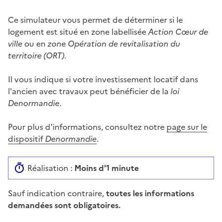
Ce simulateur vous permet de déterminer si le
logement est situé en zone labellisée
Action Cœur de
ville
ou en
zone Opération de revitalisation du
territoire (ORT).
Il vous indique si votre investissement locatif dans
l'ancien avec travaux peut bénéficier de la
loi
Denormandie
.
Pour plus d'informations, consultez notre
page sur le
dispositif
Denormandie
.
Réalisation :
Moins d'1 minute
Sauf indication contraire,
toutes les informations
demandées sont obligatoires.