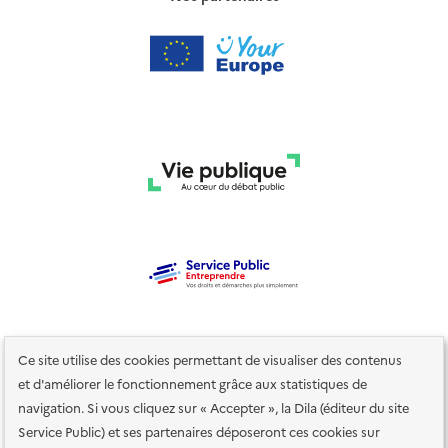
Ce site utilise des cookies permettant de visualiser des contenus
et d'améliorer le fonctionnement grâce aux statistiques de
navigation. Si vous cliquez sur « Accepter », la Dila (éditeur du site
Service Public) et ses partenaires déposeront ces cookies sur