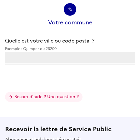
✎
Votre commune
Quelle est votre ville ou code postal ?
Exemple : Quimper ou 23200
Besoin d'aide ? Une question ?
Recevoir la lettre de Service Public
Abonnement hebdomadaire gratuit