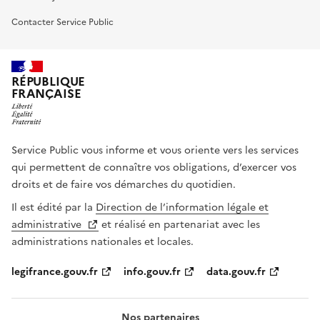
Contacter Service Public
RÉPUBLIQUE
FRANÇAISE
Service Public vous informe et vous oriente vers les services
qui permettent de connaître vos obligations, d’exercer vos
droits et de faire vos démarches du quotidien.
Il est édité par la
Direction de l’information légale et
administrative
et réalisé en partenariat avec les
administrations nationales et locales.
legifrance.gouv.fr
info.gouv.fr
data.gouv.fr
Nos partenaires