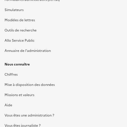
Simulateurs
Modèles de lettres
Outils de recherche
Allo Service Public
Annuaire de l'administration
Nous connaître
Chiffres
Mise à disposition des données
Missions et valeurs
Aide
Vous êtes une administration ?
Vous êtes journaliste ?