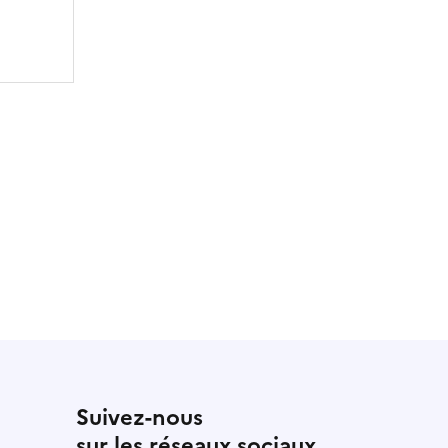
Suivez-nous
sur les réseaux sociaux