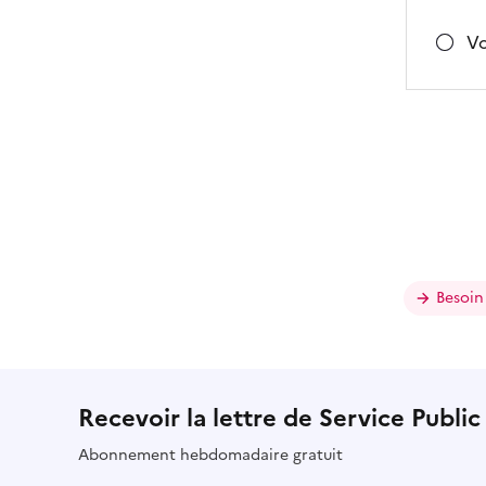
Vo
Besoin
Recevoir la lettre de Service Public
Abonnement hebdomadaire gratuit