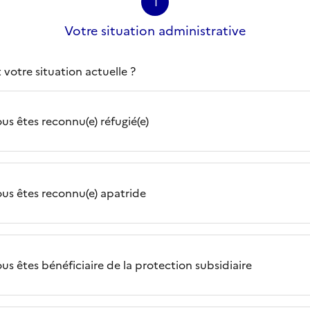
1
Votre situation administrative
 votre situation actuelle ?
us êtes reconnu(e) réfugié(e)
us êtes reconnu(e) apatride
us êtes bénéficiaire de la protection subsidiaire