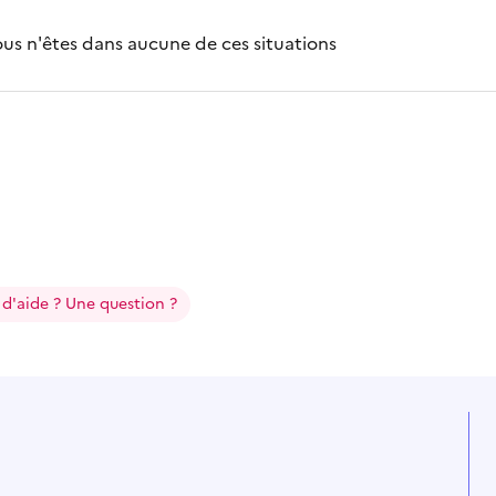
us n'êtes dans aucune de ces situations
 d'aide ? Une question ?