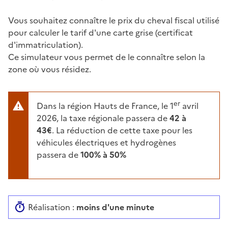
Vous souhaitez connaître le prix du cheval fiscal utilisé
pour calculer le tarif d'une carte grise (certificat
d'immatriculation).
Ce simulateur vous permet de le connaître selon la
zone où vous résidez.
er
Dans la région Hauts de France, le 1
avril
2026, la taxe régionale passera de
42 à
43€
. La réduction de cette taxe pour les
véhicules électriques et hydrogènes
passera de
100% à 50%
Réalisation :
moins d'une minute