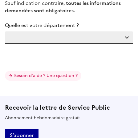
Sauf indication contraire,
toutes les informations
demandées sont obligatoires.
Quelle est votre département ?
Besoin d'aide ? Une question ?
Recevoir la lettre de Service Public
Abonnement hebdomadaire gratuit
S’abonner