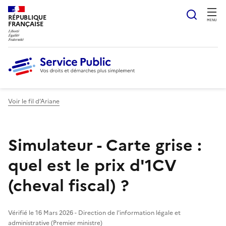
Ouvrir
RÉPUBLIQUE
MENU
FRANÇAISE
Voir le fil d’Ariane
Simulateur - Carte grise :
quel est le prix d'1CV
(cheval fiscal) ?
Vérifié le 16 Mars 2026 - Direction de l'information légale et
administrative (Premier ministre)