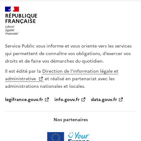
RÉPUBLIQUE
FRANÇAISE
Service Public vous informe et vous oriente vers les services
qui permettent de connaître vos obligations, d’exercer vos
droits et de faire vos démarches du quotidien.
Il est édité par la
Direction de l’information légale et
administrative
et réalisé en partenariat avec les
administrations nationales et locales.
legifrance.gouv.fr
info.gouv.fr
data.gouv.fr
Nos partenaires