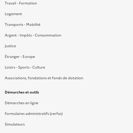
Travail - Formation
Logement
Transports - Mobilité
Argent - Impôts - Consommation
Justice
Étranger - Europe
Loisirs - Sports - Culture
Associations, fondations et fonds de dotation
Démarches et outils
Démarches en ligne
Formulaires administratifs (cerfas)
Simulateurs