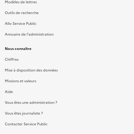
Modèles de lettres
Outils de recherche
Allo Service Public
Annuaire de l'administration
Nous connaître
Chiffres
Mise à disposition des données
Missions et valeurs
Aide
Vous êtes une administration ?
Vous êtes journaliste ?
Contacter Service Public