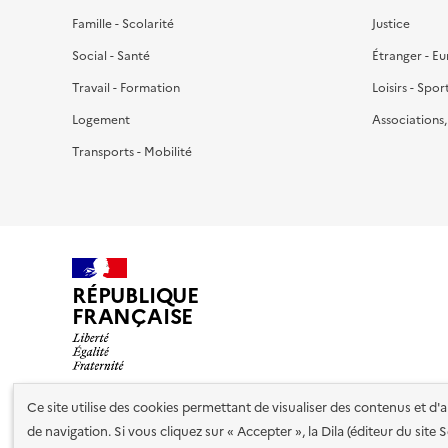
Famille - Scolarité
Justice
Social - Santé
Étranger - E
Travail - Formation
Loisirs - Spor
Logement
Associations
Transports - Mobilité
RÉPUBLIQUE
FRANÇAISE
Ce site utilise des cookies permettant de visualiser des contenus et d
de navigation. Si vous cliquez sur « Accepter », la Dila (éditeur du site
Nos partenaires