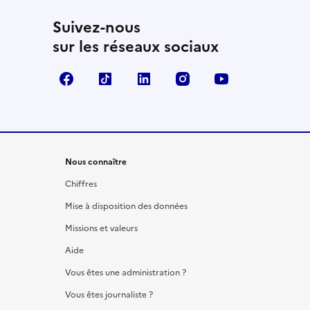
Suivez-nous
sur les réseaux sociaux
Facebook
TikTok
LinkedIn
Instagram
YouTube
Nous connaître
Chiffres
Mise à disposition des données
Missions et valeurs
Aide
Vous êtes une administration ?
Vous êtes journaliste ?