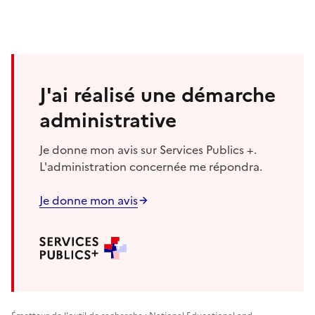
J'ai réalisé une démarche
administrative
Je donne mon avis sur Services Publics +.
L'administration concernée me répondra.
Je donne mon avis