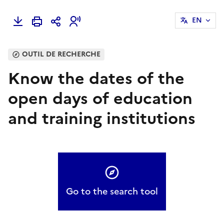
EN
OUTIL DE RECHERCHE
Know the dates of the
open days of education
and training institutions
Go to the search tool