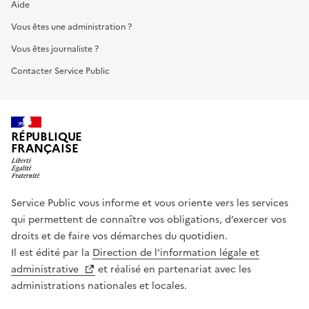
Aide
Vous êtes une administration ?
Vous êtes journaliste ?
Contacter Service Public
RÉPUBLIQUE
FRANÇAISE
Service Public vous informe et vous oriente vers les services
qui permettent de connaître vos obligations, d’exercer vos
droits et de faire vos démarches du quotidien.
Il est édité par la
Direction de l’information légale et
administrative
et réalisé en partenariat avec les
administrations nationales et locales.