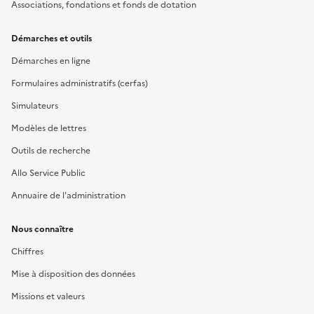
Associations, fondations et fonds de dotation
Démarches et outils
Démarches en ligne
Formulaires administratifs (cerfas)
Simulateurs
Modèles de lettres
Outils de recherche
Allo Service Public
Annuaire de l'administration
Nous connaître
Chiffres
Mise à disposition des données
Missions et valeurs