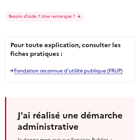
Besoin d’aide ? Une remarque ?
Pour toute explication, consulter les
fiches pratiques :
Fondation reconnue d'utilité publique (FRUP)
J'ai réalisé une démarche
administrative
Je donne mon avis sur Services Publics +.