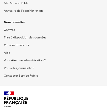
Allo Service Public
Annuaire de l'administration
Nous connaître
Chiffres
Mise à disposition des données
Missions et valeurs
Aide
Vous êtes une administration ?
Vous êtes journaliste ?
Contacter Service Public
RÉPUBLIQUE
FRANÇAISE