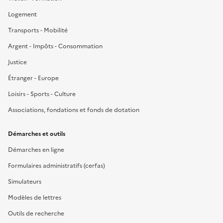
Logement
Transports - Mobilité
Argent - Impôts - Consommation
Justice
Étranger - Europe
Loisirs - Sports - Culture
Associations, fondations et fonds de dotation
Démarches et outils
Démarches en ligne
Formulaires administratifs (cerfas)
Simulateurs
Modèles de lettres
Outils de recherche