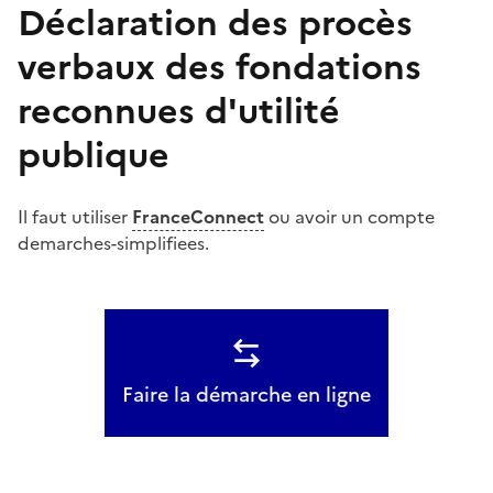
Déclaration des procès
verbaux des fondations
reconnues d'utilité
publique
Il faut utiliser
FranceConnect
ou avoir un compte
demarches-simplifiees.
Faire la démarche en ligne