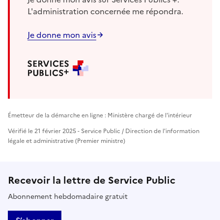
L'administration concernée me répondra.
Je donne mon avis
Émetteur de la démarche en ligne : Ministère chargé de l'intérieur
Vérifié le 21 février 2025 - Service Public / Direction de l'information
légale et administrative (Premier ministre)
Recevoir la lettre de Service Public
Abonnement hebdomadaire gratuit