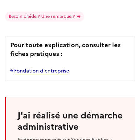
Besoin d’aide ? Une remarque ?
Pour toute explication, consulter les
fiches pratiques :
Fondation d'entreprise
J'ai réalisé une démarche
administrative
Je donne mon avis sur Services Publics +.