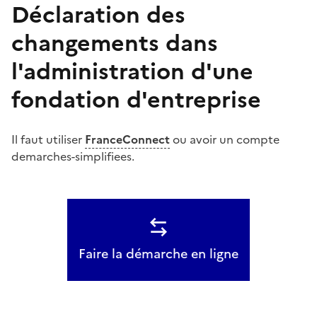
Déclaration des
changements dans
l'administration d'une
fondation d'entreprise
Il faut utiliser
FranceConnect
ou avoir un compte
demarches-simplifiees.
Faire la démarche en ligne