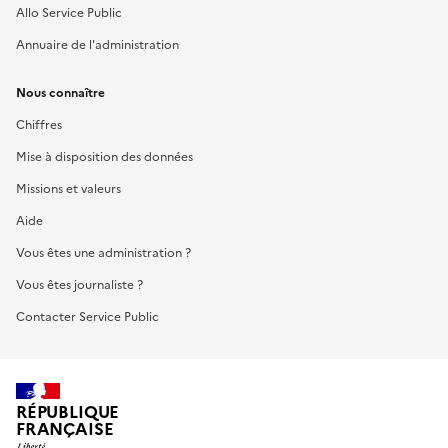
Allo Service Public
Annuaire de l'administration
Nous connaître
Chiffres
Mise à disposition des données
Missions et valeurs
Aide
Vous êtes une administration ?
Vous êtes journaliste ?
Contacter Service Public
RÉPUBLIQUE
FRANÇAISE