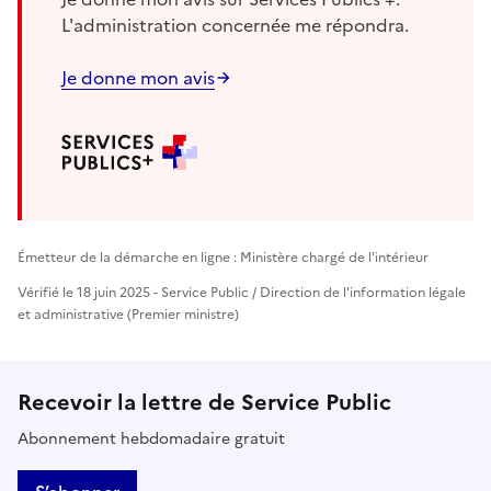
L'administration concernée me répondra.
Je donne mon avis
Émetteur de la démarche en ligne : Ministère chargé de l'intérieur
Vérifié le 18 juin 2025 - Service Public / Direction de l'information légale
et administrative (Premier ministre)
Recevoir la lettre de Service Public
Abonnement hebdomadaire gratuit