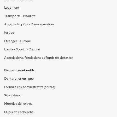
Logement
Transports - Mobilité
Argent - Impôts - Consommation
Justice
Étranger - Europe
Loisirs - Sports - Culture
Associations, fondations et fonds de dotation
Démarches et outils
Démarches en ligne
Formulaires administratifs (cerfas)
Simulateurs
Modèles de lettres
Outils de recherche