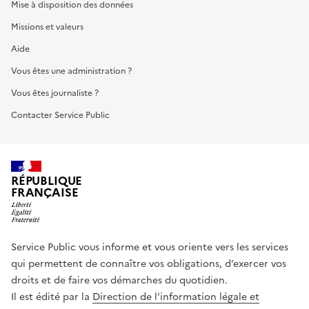
Mise à disposition des données
Missions et valeurs
Aide
Vous êtes une administration ?
Vous êtes journaliste ?
Contacter Service Public
RÉPUBLIQUE
FRANÇAISE
Service Public vous informe et vous oriente vers les services
qui permettent de connaître vos obligations, d’exercer vos
droits et de faire vos démarches du quotidien.
Il est édité par la
Direction de l’information légale et