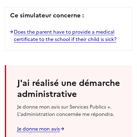
Ce simulateur concerne :
Does the parent have to provide a medical
certificate to the school if their child is sick?
J'ai réalisé une démarche
administrative
Je donne mon avis sur Services Publics +.
L'administration concernée me répondra.
Je donne mon avis