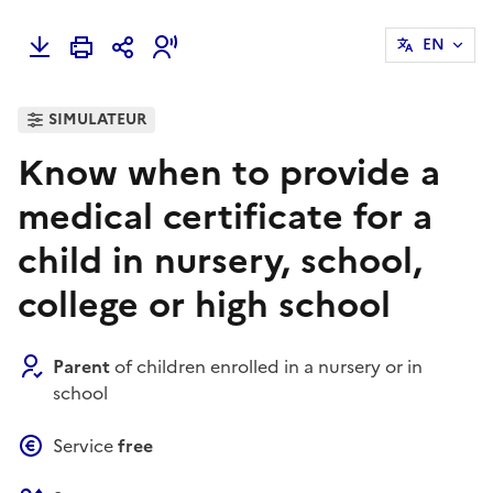
EN
SIMULATEUR
Know when to provide a
medical certificate for a
child in nursery, school,
college or high school
Parent
of children enrolled in a nursery or in
school
Service
free