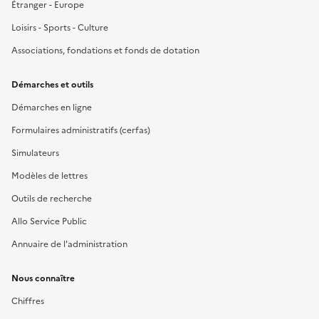
Étranger - Europe
Loisirs - Sports - Culture
Associations, fondations et fonds de dotation
Démarches et outils
Démarches en ligne
Formulaires administratifs (cerfas)
Simulateurs
Modèles de lettres
Outils de recherche
Allo Service Public
Annuaire de l'administration
Nous connaître
Chiffres