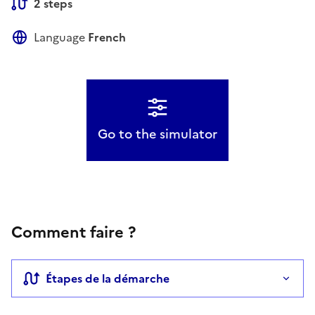
2 steps
Language
French
Go to the simulator
Comment faire ?
Étapes de la démarche