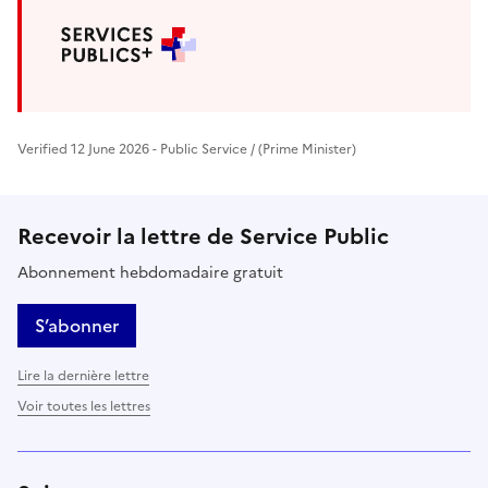
Verified 12 June 2026 - Public Service / (Prime Minister)
Recevoir la lettre de Service Public
Abonnement hebdomadaire gratuit
S’abonner
Lire la dernière lettre
Voir toutes les lettres