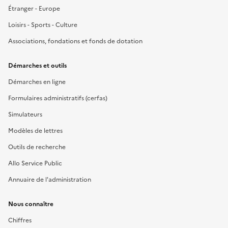
Étranger - Europe
Loisirs - Sports - Culture
Associations, fondations et fonds de dotation
Démarches et outils
Démarches en ligne
Formulaires administratifs (cerfas)
Simulateurs
Modèles de lettres
Outils de recherche
Allo Service Public
Annuaire de l'administration
Nous connaître
Chiffres