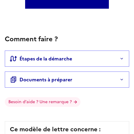
Comment faire ?
Étapes de la démarche
Documents à préparer
Besoin d’aide ? Une remarque ?
Ce modèle de lettre concerne :