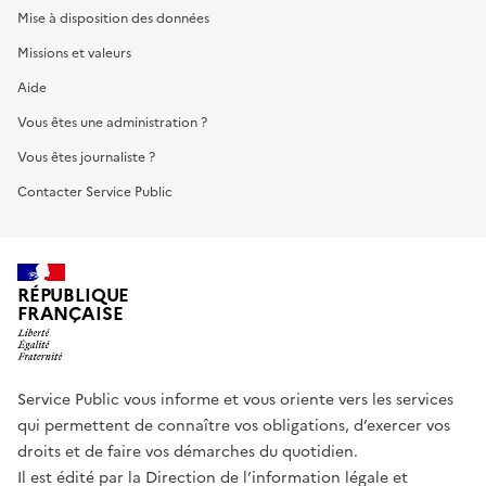
Mise à disposition des données
Missions et valeurs
Aide
Vous êtes une administration ?
Vous êtes journaliste ?
Contacter Service Public
RÉPUBLIQUE
FRANÇAISE
Service Public vous informe et vous oriente vers les services
qui permettent de connaître vos obligations, d’exercer vos
droits et de faire vos démarches du quotidien.
Il est édité par la
Direction de l’information légale et