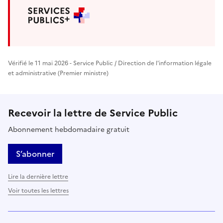
Vérifié le 11 mai 2026 - Service Public / Direction de l'information légale
et administrative (Premier ministre)
Recevoir la lettre de Service Public
Abonnement hebdomadaire gratuit
S’abonner
Lire la dernière lettre
Voir toutes les lettres