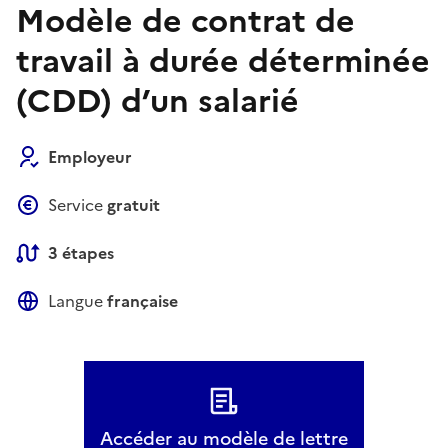
Modèle de contrat de
travail à durée déterminée
(CDD) d’un salarié
Employeur
Service
gratuit
3 étapes
Langue
française
Accéder au modèle de lettre