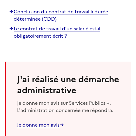
Conclusion du contrat de travail à durée
déterminée (CDD)
Le contrat de travail d’un salarié est-il
obligatoirement écrit ?
J'ai réalisé une démarche
administrative
Je donne mon avis sur Services Publics +.
L'administration concernée me répondra.
Je donne mon avis