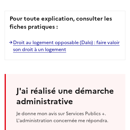
Pour toute explication, consulter les
fiches pratiques :
Droit au logement opposable (Dalo) : faire valoir
son droit à un logement
J'ai réalisé une démarche
administrative
Je donne mon avis sur Services Publics +.
L'administration concernée me répondra.