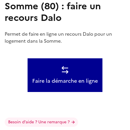
Somme (80) : faire un
recours Dalo
Permet de faire en ligne un recours Dalo pour un
logement dans la Somme.
Faire la démarche en ligne
Besoin d’aide ? Une remarque ?