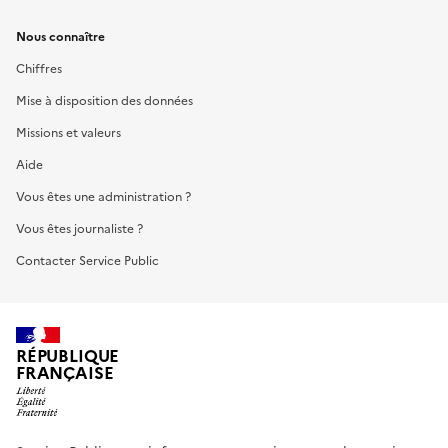
Nous connaître
Chiffres
Mise à disposition des données
Missions et valeurs
Aide
Vous êtes une administration ?
Vous êtes journaliste ?
Contacter Service Public
RÉPUBLIQUE
FRANÇAISE