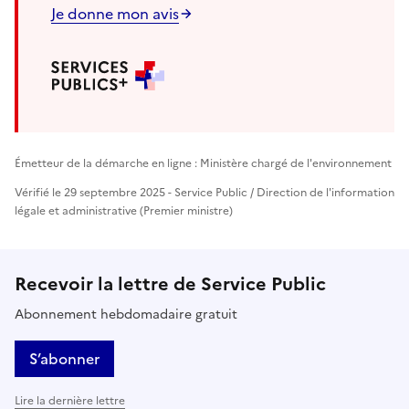
Je donne mon avis
Émetteur de la démarche en ligne : Ministère chargé de l'environnement
Vérifié le 29 septembre 2025 - Service Public / Direction de l'information
légale et administrative (Premier ministre)
Recevoir la lettre de Service Public
Abonnement hebdomadaire gratuit
S’abonner
Lire la dernière lettre