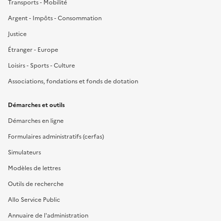
Transports - Mobilité
Argent - Impôts - Consommation
Justice
Étranger - Europe
Loisirs - Sports - Culture
Associations, fondations et fonds de dotation
Démarches et outils
Démarches en ligne
Formulaires administratifs (cerfas)
Simulateurs
Modèles de lettres
Outils de recherche
Allo Service Public
Annuaire de l'administration