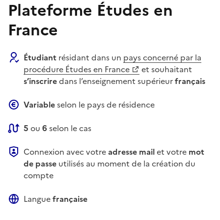
Plateforme Études en
France
Étudiant
résidant dans un
pays concerné par la
procédure Études en France
et souhaitant
s’inscrire
dans l’enseignement supérieur
français
Variable
selon le pays de résidence
5
ou
6
selon le cas
Connexion avec votre
adresse mail
et votre
mot
de passe
utilisés au moment de la création du
compte
Langue
française