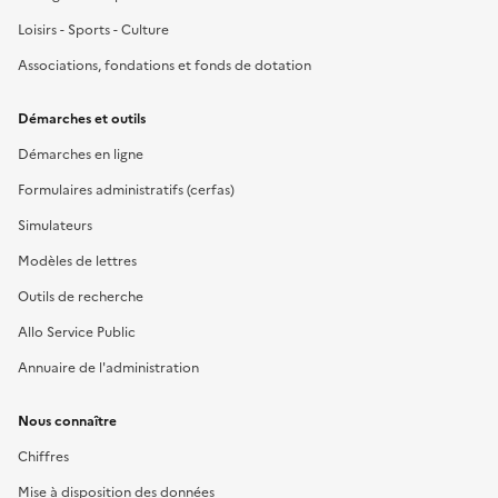
Loisirs - Sports - Culture
Associations, fondations et fonds de dotation
Démarches et outils
Démarches en ligne
Formulaires administratifs (cerfas)
Simulateurs
Modèles de lettres
Outils de recherche
Allo Service Public
Annuaire de l'administration
Nous connaître
Chiffres
Mise à disposition des données