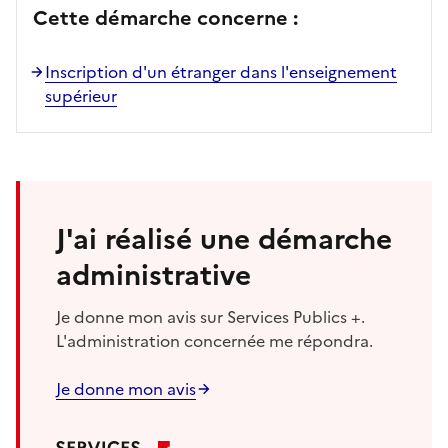
Cette démarche concerne :
Inscription d'un étranger dans l'enseignement
supérieur
J'ai réalisé une démarche
administrative
Je donne mon avis sur Services Publics +.
L'administration concernée me répondra.
Je donne mon avis