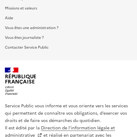
Missions et valeurs
Aide
Vous êtes une administration ?
Vous êtes journaliste ?
Contacter Service Public
RÉPUBLIQUE
FRANÇAISE
Service Public vous informe et vous oriente vers les services
qui permettent de connaître vos obligations, d’exercer vos
droits et de faire vos démarches du quotidien.
Il est édité par la
Direction de l’information légale et
administrative
et réalisé en partenariat avec les