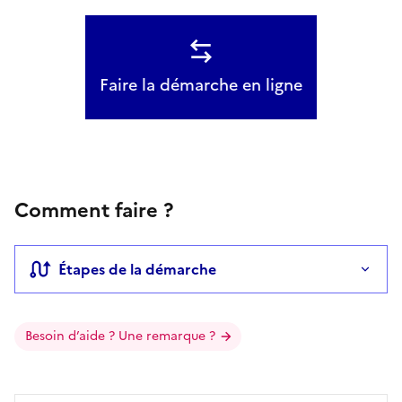
Faire la démarche en ligne
Comment faire ?
Étapes de la démarche
Besoin d’aide ? Une remarque ?