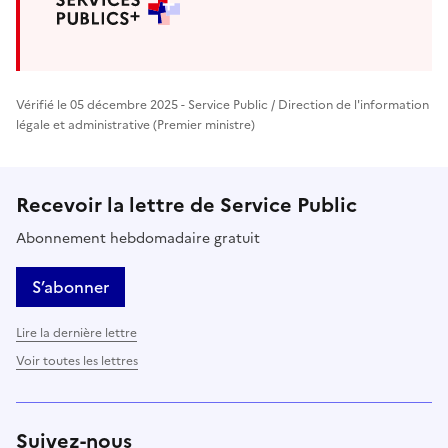
Vérifié le 05 décembre 2025 - Service Public / Direction de l'information
légale et administrative (Premier ministre)
Recevoir la lettre de Service Public
Abonnement hebdomadaire gratuit
S’abonner
Lire la dernière lettre
Voir toutes les lettres
Suivez-nous