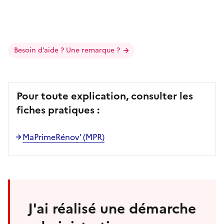
Besoin d’aide ? Une remarque ?
Pour toute explication, consulter les
fiches pratiques :
MaPrimeRénov' (MPR)
J'ai réalisé une démarche