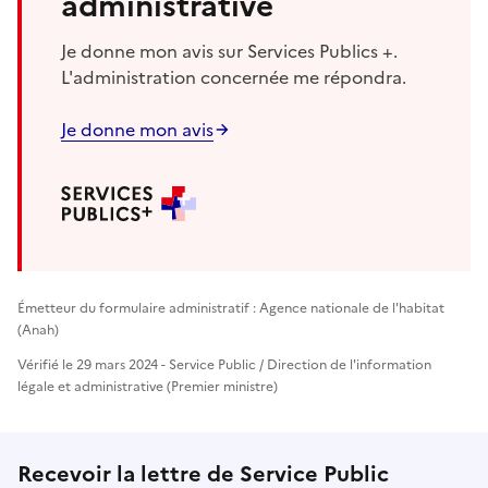
administrative
Je donne mon avis sur Services Publics +.
L'administration concernée me répondra.
Je donne mon avis
Émetteur du formulaire administratif : Agence nationale de l'habitat
(Anah)
Vérifié le 29 mars 2024 - Service Public / Direction de l'information
légale et administrative (Premier ministre)
Recevoir la lettre de Service Public