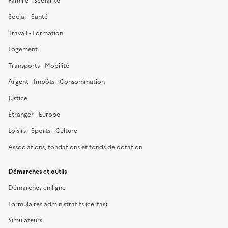
Famille - Scolarité
Social - Santé
Travail - Formation
Logement
Transports - Mobilité
Argent - Impôts - Consommation
Justice
Étranger - Europe
Loisirs - Sports - Culture
Associations, fondations et fonds de dotation
Démarches et outils
Démarches en ligne
Formulaires administratifs (cerfas)
Simulateurs