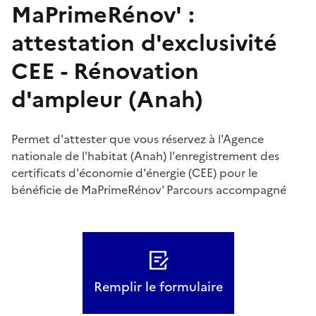
MaPrimeRénov' :
attestation d'exclusivité
CEE - Rénovation
d'ampleur (Anah)
Permet d'attester que vous réservez à l'Agence
nationale de l'habitat (Anah) l'enregistrement des
certificats d'économie d'énergie (CEE) pour le
bénéficie de MaPrimeRénov' Parcours accompagné
Remplir le formulaire