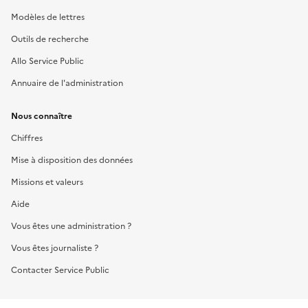
Modèles de lettres
Outils de recherche
Allo Service Public
Annuaire de l'administration
Nous connaître
Chiffres
Mise à disposition des données
Missions et valeurs
Aide
Vous êtes une administration ?
Vous êtes journaliste ?
Contacter Service Public