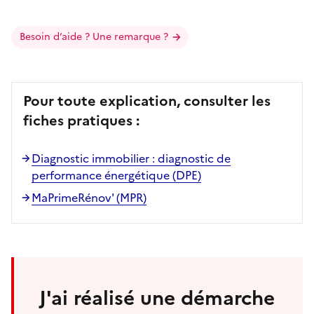
Besoin d’aide ? Une remarque ?
Pour toute explication, consulter les
fiches pratiques :
Diagnostic immobilier : diagnostic de
performance énergétique (DPE)
MaPrimeRénov' (MPR)
J'ai réalisé une démarche