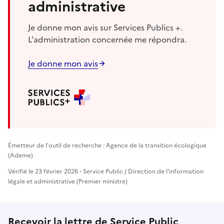
administrative
Je donne mon avis sur Services Publics +.
L'administration concernée me répondra.
Je donne mon avis
Émetteur de l'outil de recherche : Agence de la transition écologique
(Ademe)
Vérifié le 23 février 2026 - Service Public / Direction de l'information
légale et administrative (Premier ministre)
Recevoir la lettre de Service Public