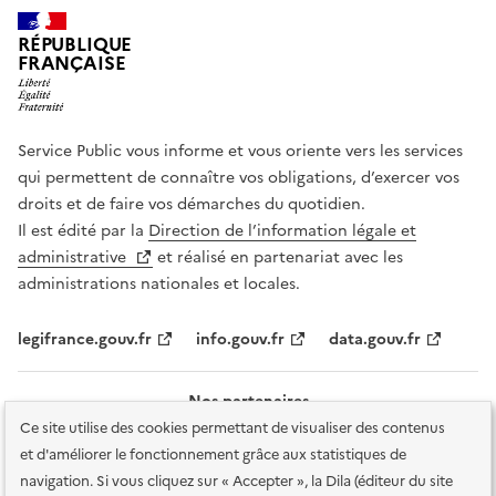
RÉPUBLIQUE
FRANÇAISE
Service Public vous informe et vous oriente vers les services
qui permettent de connaître vos obligations, d’exercer vos
droits et de faire vos démarches du quotidien.
Il est édité par la
Direction de l’information légale et
administrative
et réalisé en partenariat avec les
administrations nationales et locales.
legifrance.gouv.fr
info.gouv.fr
data.gouv.fr
Nos partenaires
Ce site utilise des cookies permettant de visualiser des contenus
et d'améliorer le fonctionnement grâce aux statistiques de
navigation. Si vous cliquez sur « Accepter », la Dila (éditeur du site