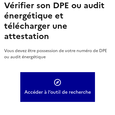
Vérifier son DPE ou audit
énergétique et
télécharger une
attestation
Vous devez être possession de votre numéro de DPE
ou audit énergétique
Accéder à l’outil de recherche