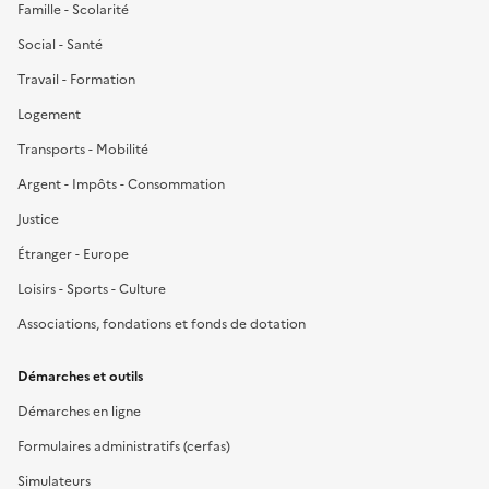
Famille - Scolarité
Social - Santé
Travail - Formation
Logement
Transports - Mobilité
Argent - Impôts - Consommation
Justice
Étranger - Europe
Loisirs - Sports - Culture
Associations, fondations et fonds de dotation
Démarches et outils
Démarches en ligne
Formulaires administratifs (cerfas)
Simulateurs