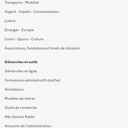
Transports - Mobilité
Argent - Impôts - Consommation
Justice
Étranger - Europe
Loisirs - Sports - Culture
Associations, fondations et fonds de dotation
Démarches et outils
Démarches en ligne
Formulaires administratifs (cerfas)
Simulateurs
Modèles de lettres
Outils de recherche
Allo Service Public
Annuaire de l'administration