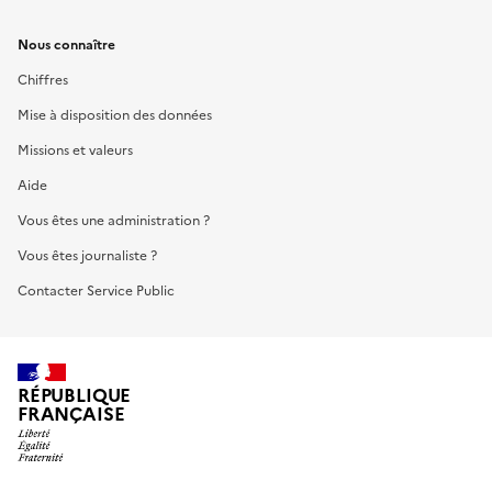
Nous connaître
Chiffres
Mise à disposition des données
Missions et valeurs
Aide
Vous êtes une administration ?
Vous êtes journaliste ?
Contacter Service Public
RÉPUBLIQUE
FRANÇAISE