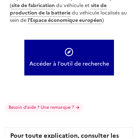
(
site de fabrication
du véhicule et
site de
production de la batterie
du véhicule localisés au
sein de
l'Espace économique européen
)
Accéder à l’outil de recherche
Besoin d’aide ? Une remarque ?
Pour toute explication, consulter les