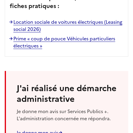
fiches pratiques :
Location sociale de voitures électriques (Leasing
social 2026)
Prime « coup de pouce Véhicules particuliers
électriques »
J'ai réalisé une démarche
administrative
Je donne mon avis sur Services Publics +.
L'administration concernée me répondra.
Je donne mon avis