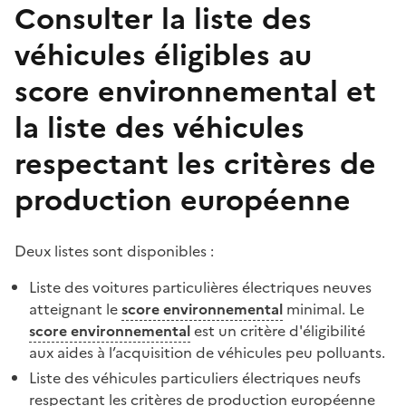
Consulter la liste des
véhicules éligibles au
score environnemental et
la liste des véhicules
respectant les critères de
production européenne
Deux listes sont disponibles :
Liste des voitures particulières électriques neuves
atteignant le
score environnemental
minimal. Le
score environnemental
est un critère d'éligibilité
aux aides à l’acquisition de véhicules peu polluants.
Liste des véhicules particuliers électriques neufs
respectant les critères de production européenne