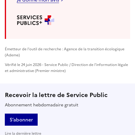
Émetteur de l'outil de recherche : Agence de la transition écologique
(Ademe)
Vérifié le 24 juin 2026 - Service Public / Direction de l'information légale
et administrative (Premier ministre)
Recevoir la lettre de Service Public
Abonnement hebdomadaire gratuit
S’abonner
Lire la dernière lettre