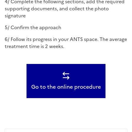
4/ Complete the following sections, add the required
supporting documents, and collect the photo
signature
5/ Confirm the approach
6/ Follow its progress in your ANTS space. The average
treatment time is 2 weeks.
Go to the online procedure