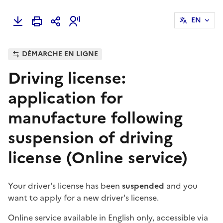
EN
DÉMARCHE EN LIGNE
Driving license:
application for
manufacture following
suspension of driving
license (Online service)
Your driver's license has been
suspended
and you
want to apply for a new driver's license.
Online service available in English only, accessible via