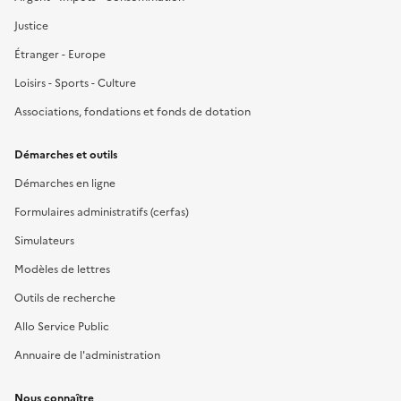
Justice
Étranger - Europe
Loisirs - Sports - Culture
Associations, fondations et fonds de dotation
Démarches et outils
Démarches en ligne
Formulaires administratifs (cerfas)
Simulateurs
Modèles de lettres
Outils de recherche
Allo Service Public
Annuaire de l'administration
Nous connaître