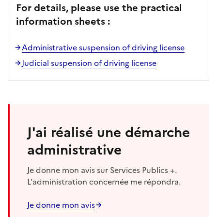
For details, please use the practical
information sheets :
Administrative suspension of driving license
Judicial suspension of driving license
J'ai réalisé une démarche
administrative
Je donne mon avis sur Services Publics +.
L'administration concernée me répondra.
Je donne mon avis