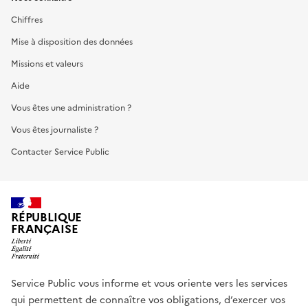
Chiffres
Mise à disposition des données
Missions et valeurs
Aide
Vous êtes une administration ?
Vous êtes journaliste ?
Contacter Service Public
RÉPUBLIQUE
FRANÇAISE
Service Public vous informe et vous oriente vers les services
qui permettent de connaître vos obligations, d’exercer vos