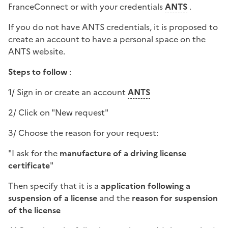
FranceConnect
or with your credentials
ANTS
.
If you do not have ANTS credentials, it is proposed to
create an account to have a personal space on the
ANTS website.
Steps to follow
:
1/ Sign in or create an account
ANTS
2/ Click on "New request"
3/ Choose the reason for your request:
"I ask for the
manufacture of a driving license
certificate
"
Then specify that it is a
application following a
suspension of a license
and the
reason for suspension
of the license