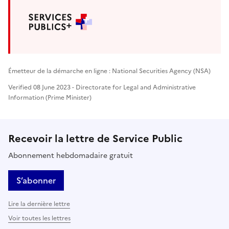
Émetteur de la démarche en ligne : National Securities Agency (NSA)
Verified 08 June 2023 - Directorate for Legal and Administrative
Information (Prime Minister)
Recevoir la lettre de Service Public
Abonnement hebdomadaire gratuit
S’abonner
Lire la dernière lettre
Voir toutes les lettres