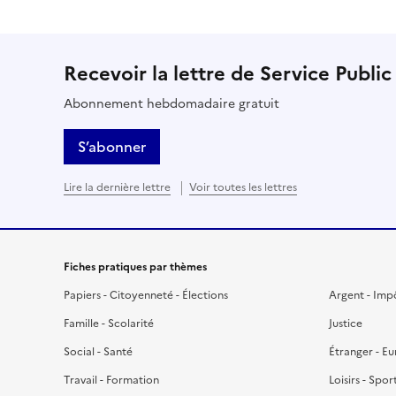
Recevoir la lettre de Service Public
Abonnement hebdomadaire gratuit
S’abonner
Lire la dernière lettre
Voir toutes les lettres
Fiches pratiques par thèmes
Papiers - Citoyenneté - Élections
Argent - Imp
Famille - Scolarité
Justice
Social - Santé
Étranger - E
Travail - Formation
Loisirs - Spor