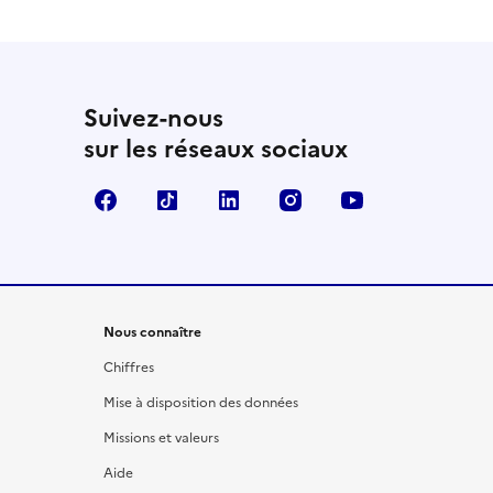
Suivez-nous
sur les réseaux sociaux
Facebook
TikTok
LinkedIn
Instagram
YouTube
Nous connaître
Chiffres
Mise à disposition des données
Missions et valeurs
Aide