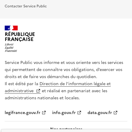
Contacter Service Public
RÉPUBLIQUE
FRANÇAISE
Service Public vous informe et vous oriente vers les services
qui permettent de connaître vos obligations, d’exercer vos
droits et de faire vos démarches du quotidien.
Il est édité par la
Direction de l’information légale et
administrative
et réalisé en partenariat avec les
administrations nationales et locales.
legifrance.gouv.fr
info.gouv.fr
data.gouv.fr
Nos partenaires