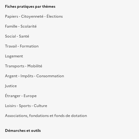
Fiches pratiques par thèmes
Papiers - Citoyenneté - Élections
Famille - Scolarité
Social - Santé
Travail - Formation
Logement
Transports - Mobilité
Argent - Impôts - Consommation
Justice
Étranger - Europe
Loisirs - Sports - Culture
Associations, fondations et fonds de dotation
Démarches et outils