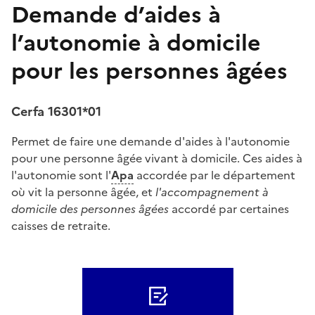
Demande d’aides à
l’autonomie à domicile
pour les personnes âgées
Cerfa 16301*01
Permet de faire une demande d'aides à l'autonomie
pour une personne âgée vivant à domicile. Ces aides à
l'autonomie sont l'
Apa
accordée par le département
où vit la personne âgée, et
l'accompagnement à
domicile des personnes âgées
accordé par certaines
caisses de retraite.