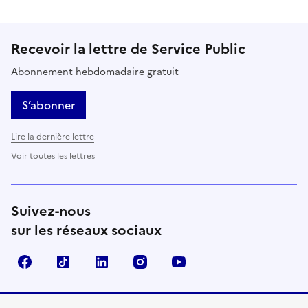
Recevoir la lettre de Service Public
Abonnement hebdomadaire gratuit
S’abonner
Lire la dernière lettre
Voir toutes les lettres
Suivez-nous
sur les réseaux sociaux
Facebook
TikTok
LinkedIn
Instagram
YouTube