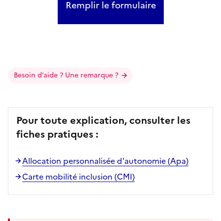
Remplir le formulaire
Besoin d’aide ? Une remarque ?
Pour toute explication, consulter les
fiches pratiques :
Allocation personnalisée d'autonomie (Apa)
Carte mobilité inclusion (CMI)