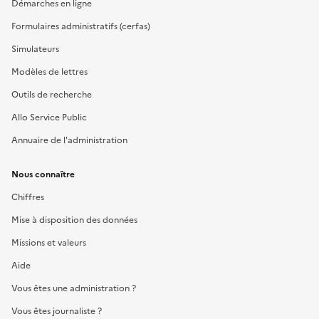
Démarches en ligne
Formulaires administratifs (cerfas)
Simulateurs
Modèles de lettres
Outils de recherche
Allo Service Public
Annuaire de l'administration
Nous connaître
Chiffres
Mise à disposition des données
Missions et valeurs
Aide
Vous êtes une administration ?
Vous êtes journaliste ?