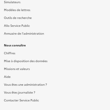
Simulateurs
Modèles de lettres
Outils de recherche
Allo Service Public
Annuaire de l'administration
Nous connaître
Chiffres
Mise à disposition des données
Missions et valeurs
Aide
Vous êtes une administration ?
Vous êtes journaliste ?
Contacter Service Public