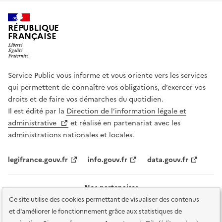
RÉPUBLIQUE
FRANÇAISE
Service Public vous informe et vous oriente vers les services
qui permettent de connaître vos obligations, d’exercer vos
droits et de faire vos démarches du quotidien.
Il est édité par la
Direction de l’information légale et
administrative
et réalisé en partenariat avec les
administrations nationales et locales.
legifrance.gouv.fr
info.gouv.fr
data.gouv.fr
Nos partenaires
Ce site utilise des cookies permettant de visualiser des contenus
et d'améliorer le fonctionnement grâce aux statistiques de