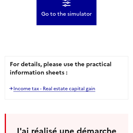
Go to the simulator
For details, please use the practical
information sheets :
Income tax - Real estate capital gain
J'ai réalisé une démarche