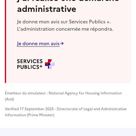
administrative
Je donne mon avis sur Services Publics +.
L'administration concernée me répondra.
Je donne mon avis
Émetteur du simulateur : National Agency for Housing Information
(Anil)
Verified 17 September 2025 - Directorate of Legal and Administrative
Information (Prime Minister)