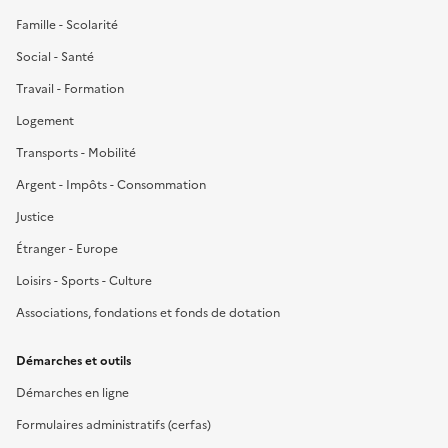
Famille - Scolarité
Social - Santé
Travail - Formation
Logement
Transports - Mobilité
Argent - Impôts - Consommation
Justice
Étranger - Europe
Loisirs - Sports - Culture
Associations, fondations et fonds de dotation
Démarches et outils
Démarches en ligne
Formulaires administratifs (cerfas)