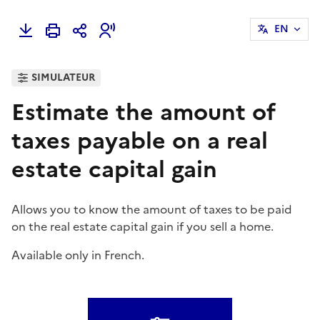
EN
SIMULATEUR
Estimate the amount of
taxes payable on a real
estate capital gain
Allows you to know the amount of taxes to be paid
on the real estate capital gain if you sell a home.
Available only in French.