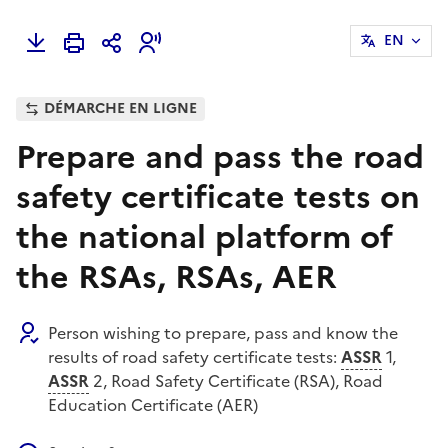
EN
DÉMARCHE EN LIGNE
Prepare and pass the road
safety certificate tests on
the national platform of
the RSAs, RSAs, AER
Person wishing to prepare, pass and know the
results of road safety certificate tests:
ASSR
1,
ASSR
2, Road Safety Certificate (RSA), Road
Education Certificate (AER)