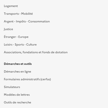
Logement
Transports - Mobilité
Argent - Impôts - Consommation
Justice
Étranger - Europe
Loisirs - Sports - Culture
Associations, fondations et fonds de dotation
Démarches et outils
Démarches en ligne
Formulaires administratifs (cerfas)
Simulateurs
Modèles de lettres
Outils de recherche