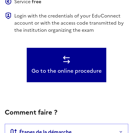
Service
free
Login with the credentials of your EduConnect
account or with the access code transmitted by
the institution organizing the exam
Go to the online procedure
Comment faire ?
Étapes de la démarche