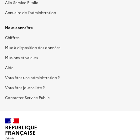
Allo Service Public
Annuaire de l'administration
Nous connaître
Chiffres
Mise à disposition des données
Missions et valeurs
Aide
Vous êtes une administration ?
Vous êtes journaliste ?
Contacter Service Public
RÉPUBLIQUE
FRANÇAISE