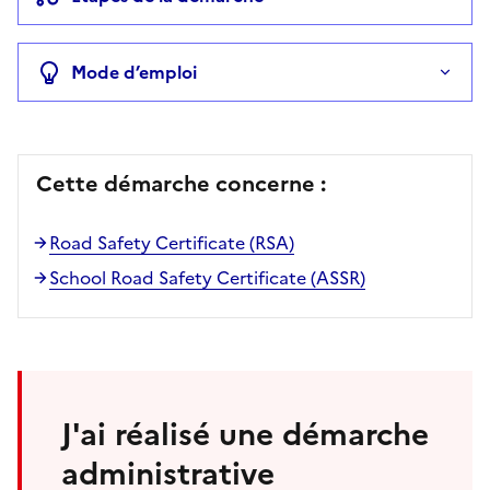
Mode d’emploi
Cette démarche concerne :
Road Safety Certificate (RSA)
School Road Safety Certificate (ASSR)
J'ai réalisé une démarche
administrative