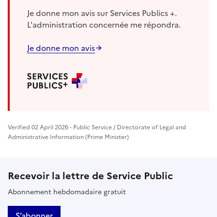
Je donne mon avis sur Services Publics +.
L'administration concernée me répondra.
Je donne mon avis
Verified 02 April 2026 - Public Service / Directorate of Legal and
Administrative Information (Prime Minister)
Recevoir la lettre de Service Public
Abonnement hebdomadaire gratuit
S’abonner