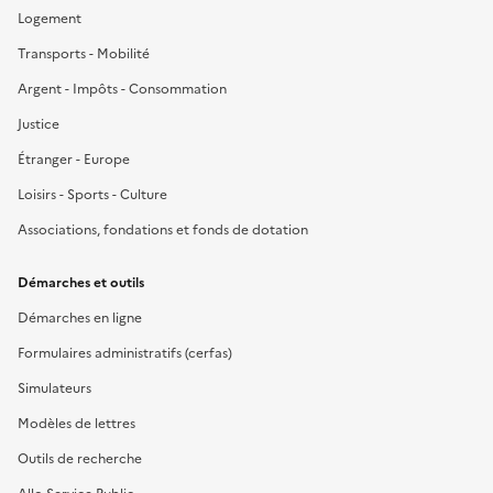
Logement
Transports - Mobilité
Argent - Impôts - Consommation
Justice
Étranger - Europe
Loisirs - Sports - Culture
Associations, fondations et fonds de dotation
Démarches et outils
Démarches en ligne
Formulaires administratifs (cerfas)
Simulateurs
Modèles de lettres
Outils de recherche