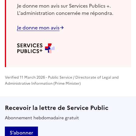
Je donne mon avis sur Services Publics +.
L'administration concernée me répondra.
Je donne mon avis
Verified 11 March 2026 - Public Service / Directorate of Legal and
Administrative Information (Prime Minister)
Recevoir la lettre de Service Public
Abonnement hebdomadaire gratuit
S’abonner