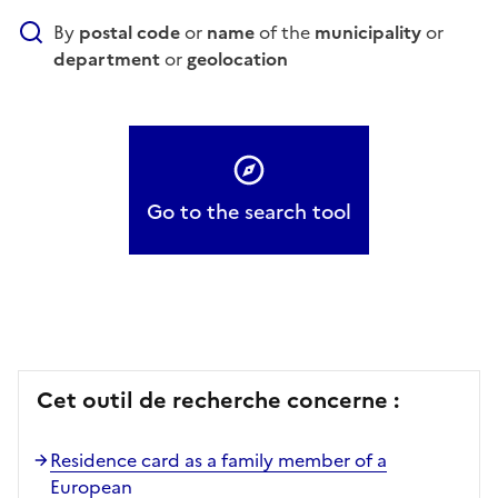
By
postal code
or
name
of the
municipality
or
department
or
geolocation
Go to the search tool
Cet outil de recherche concerne :
Residence card as a family member of a
European