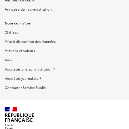
Allo Service Public
Annuaire de l'administration
Nous connaître
Chiffres
Mise à disposition des données
Missions et valeurs
Aide
Vous êtes une administration ?
Vous êtes journaliste ?
Contacter Service Public
RÉPUBLIQUE
FRANÇAISE