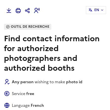
EN
OUTIL DE RECHERCHE
Find contact information
for authorized
photographers and
authorized booths
Any person
wishing to make
photo id
Service
free
Language
French