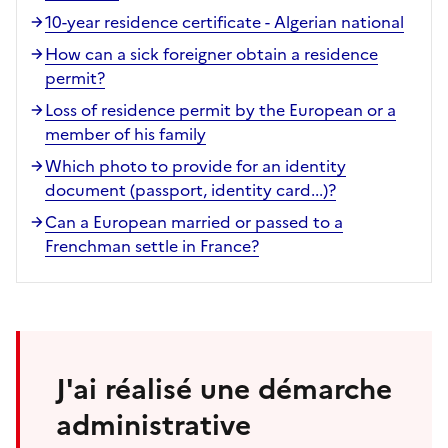
10-year residence certificate - Algerian national
How can a sick foreigner obtain a residence
permit?
Loss of residence permit by the European or a
member of his family
Which photo to provide for an identity
document (passport, identity card...)?
Can a European married or passed to a
Frenchman settle in France?
J'ai réalisé une démarche
administrative