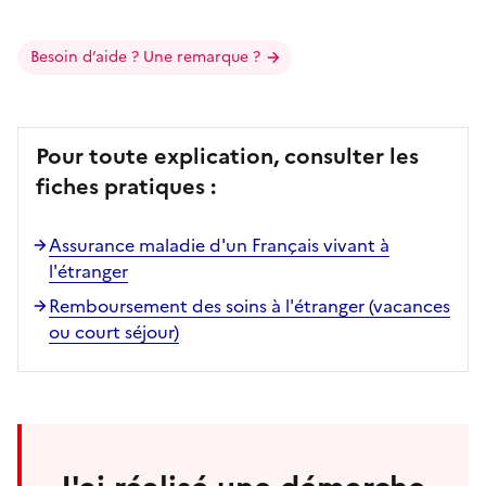
Besoin d’aide ? Une remarque ?
Pour toute explication, consulter les
fiches pratiques :
Assurance maladie d'un Français vivant à
l'étranger
Remboursement des soins à l'étranger (vacances
ou court séjour)