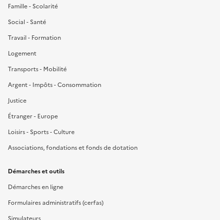
Famille - Scolarité
Social - Santé
Travail - Formation
Logement
Transports - Mobilité
Argent - Impôts - Consommation
Justice
Étranger - Europe
Loisirs - Sports - Culture
Associations, fondations et fonds de dotation
Démarches et outils
Démarches en ligne
Formulaires administratifs (cerfas)
Simulateurs