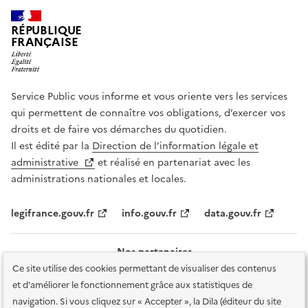
RÉPUBLIQUE
FRANÇAISE
Service Public vous informe et vous oriente vers les services
qui permettent de connaître vos obligations, d’exercer vos
droits et de faire vos démarches du quotidien.
Il est édité par la
Direction de l’information légale et
administrative
et réalisé en partenariat avec les
administrations nationales et locales.
legifrance.gouv.fr
info.gouv.fr
data.gouv.fr
Nos partenaires
Ce site utilise des cookies permettant de visualiser des contenus
et d'améliorer le fonctionnement grâce aux statistiques de
navigation. Si vous cliquez sur « Accepter », la Dila (éditeur du site