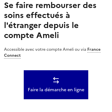
Se faire rembourser des
soins effectués à
l'étranger depuis le
compte Ameli
Accessible avec votre compte Ameli ou via
France
Connect
Faire la démarche en ligne