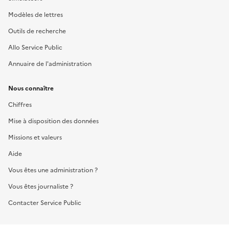
Modèles de lettres
Outils de recherche
Allo Service Public
Annuaire de l'administration
Nous connaître
Chiffres
Mise à disposition des données
Missions et valeurs
Aide
Vous êtes une administration ?
Vous êtes journaliste ?
Contacter Service Public