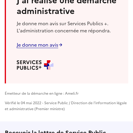
J'ai réalisé une démarche
administrative
Je donne mon avis sur Services Publics +.
L'administration concernée me répondra.
Je donne mon avis
Émetteur de la démarche en ligne : Ameli.fr
Vérifié le 04 mai 2022 - Service Public / Direction de l'information légale
et administrative (Premier ministre)
Recevoir la lettre de Service Public