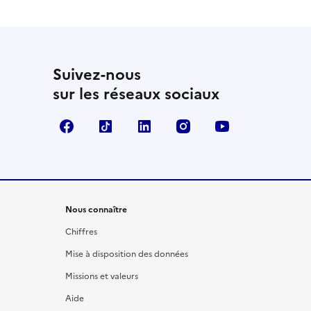
Suivez-nous
sur les réseaux sociaux
Facebook
TikTok
LinkedIn
Instagram
YouTube
Nous connaître
Chiffres
Mise à disposition des données
Missions et valeurs
Aide