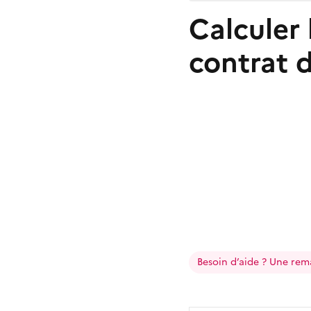
Calculer 
contrat 
Besoin d’aide ? Une rem