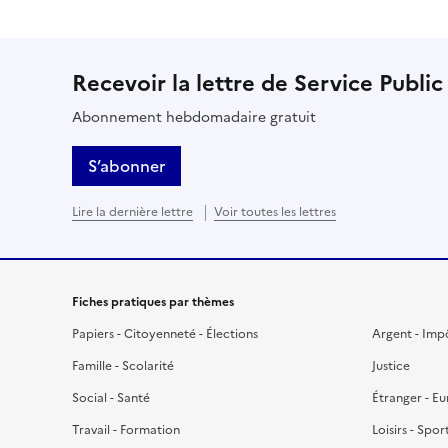
Recevoir la lettre de Service Public
Abonnement hebdomadaire gratuit
S’abonner
Lire la dernière lettre
Voir toutes les lettres
Fiches pratiques par thèmes
Papiers - Citoyenneté - Élections
Argent - Imp
Famille - Scolarité
Justice
Social - Santé
Étranger - E
Travail - Formation
Loisirs - Spor