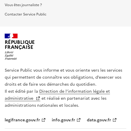
Vous êtes journaliste ?
Contacter Service Public
RÉPUBLIQUE
FRANÇAISE
Service Public vous informe et vous oriente vers les services
qui permettent de connaître vos obligations, d’exercer vos
droits et de faire vos démarches du quotidien.
Il est édité par la
Direction de l’information légale et
administrative
et réalisé en partenariat avec les
administrations nationales et locales.
legifrance.gouv.fr
info.gouv.fr
data.gouv.fr