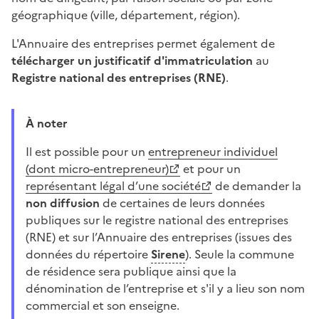
géographique (ville, département, région).
L'Annuaire des entreprises permet également de
télécharger un justificatif d'immatriculation
au
Registre national des entreprises (RNE)
.
À noter
Il est possible pour un
entrepreneur individuel
(dont micro-entrepreneur)
et pour un
représentant légal d’une société
de demander la
non diffusion
de certaines de leurs données
publiques sur le registre national des entreprises
(RNE) et sur l’Annuaire des entreprises (issues des
données du répertoire
Sirene
). Seule la commune
de résidence sera publique ainsi que la
dénomination de l’entreprise et s'il y a lieu son nom
commercial et son enseigne.