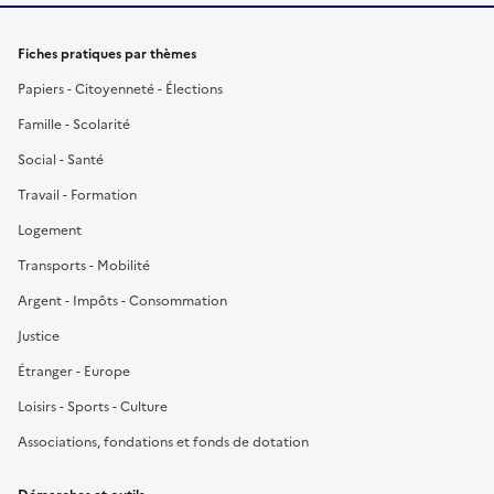
Fiches pratiques par thèmes
Papiers - Citoyenneté - Élections
Famille - Scolarité
Social - Santé
Travail - Formation
Logement
Transports - Mobilité
Argent - Impôts - Consommation
Justice
Étranger - Europe
Loisirs - Sports - Culture
Associations, fondations et fonds de dotation