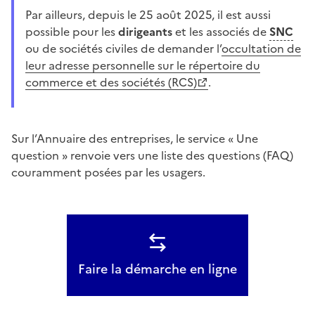
Par ailleurs, depuis le 25 août 2025, il est aussi
possible pour les
dirigeants
et les associés de
SNC
ou de sociétés civiles de demander l’
occultation de
leur adresse personnelle sur le répertoire du
commerce et des sociétés (RCS)
.
Sur l’Annuaire des entreprises, le service « Une
question » renvoie vers une liste des questions (FAQ)
couramment posées par les usagers.
Faire la démarche en ligne