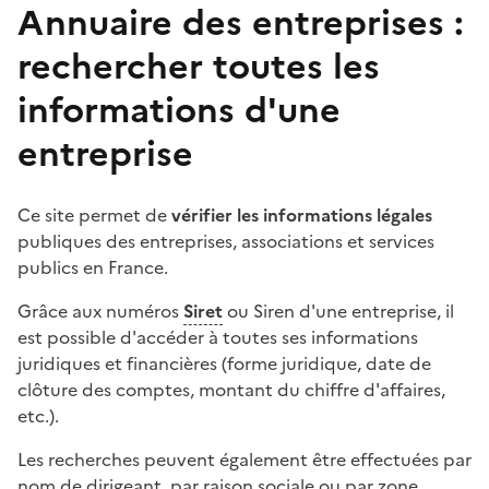
Annuaire des entreprises :
rechercher toutes les
informations d'une
entreprise
Ce site permet de
vérifier les informations légales
publiques des entreprises, associations et services
publics en France.
Grâce aux numéros
Siret
ou Siren d'une entreprise, il
est possible d'accéder à toutes ses informations
juridiques et financières (forme juridique, date de
clôture des comptes, montant du chiffre d'affaires,
etc.).
Les recherches peuvent également être effectuées par
nom de dirigeant, par raison sociale ou par zone