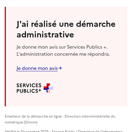
J'ai réalisé une démarche
administrative
Je donne mon avis sur Services Publics +.
L'administration concernée me répondra.
Je donne mon avis
Émetteur de la démarche en ligne : Direction interministérielle du
numérique (Dinum)
Vérifié le 10 octobre 2025 - Service Public / Direction de l'information