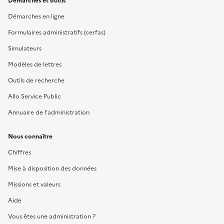
Démarches et outils
Démarches en ligne
Formulaires administratifs (cerfas)
Simulateurs
Modèles de lettres
Outils de recherche
Allo Service Public
Annuaire de l'administration
Nous connaître
Chiffres
Mise à disposition des données
Missions et valeurs
Aide
Vous êtes une administration ?