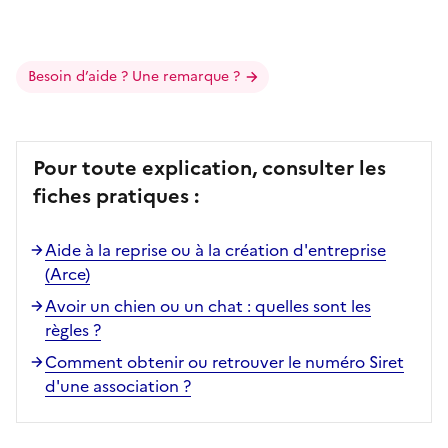
Besoin d’aide ? Une remarque ?
Pour toute explication, consulter les
fiches pratiques :
Aide à la reprise ou à la création d'entreprise
(Arce)
Avoir un chien ou un chat : quelles sont les
règles ?
Comment obtenir ou retrouver le numéro Siret
d'une association ?