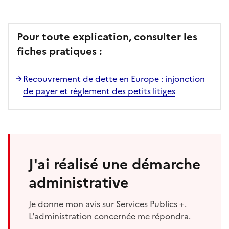
Pour toute explication, consulter les
fiches pratiques :
Recouvrement de dette en Europe : injonction
de payer et règlement des petits litiges
J'ai réalisé une démarche
administrative
Je donne mon avis sur Services Publics +.
L'administration concernée me répondra.