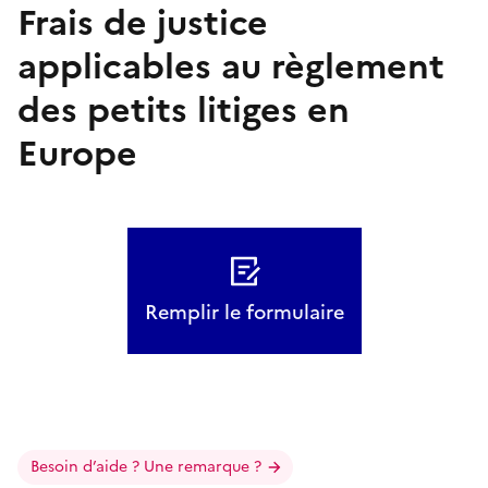
Frais de justice
applicables au règlement
des petits litiges en
Europe
Remplir le formulaire
Besoin d’aide ? Une remarque ?