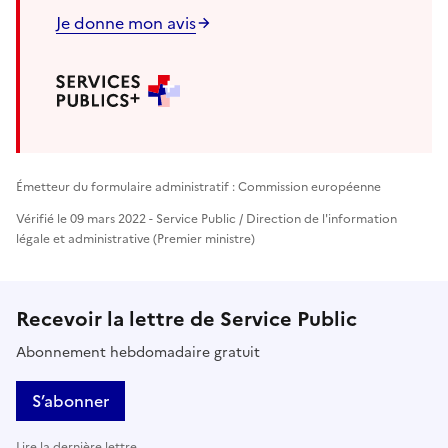
Je donne mon avis
Émetteur du formulaire administratif : Commission européenne
Vérifié le 09 mars 2022 - Service Public / Direction de l'information
légale et administrative (Premier ministre)
Recevoir la lettre de Service Public
Abonnement hebdomadaire gratuit
S’abonner
Lire la dernière lettre