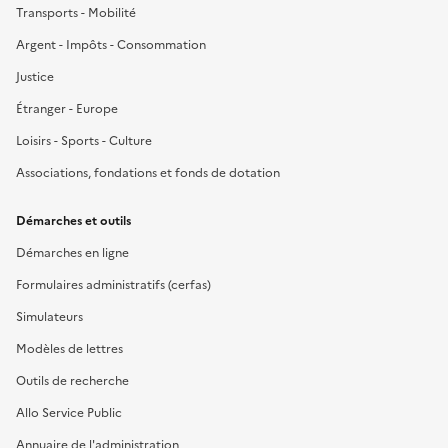
Transports - Mobilité
Argent - Impôts - Consommation
Justice
Étranger - Europe
Loisirs - Sports - Culture
Associations, fondations et fonds de dotation
Démarches et outils
Démarches en ligne
Formulaires administratifs (cerfas)
Simulateurs
Modèles de lettres
Outils de recherche
Allo Service Public
Annuaire de l'administration