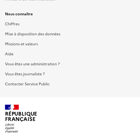
Nous connaître
Chiffres
Mise à disposition des données
Missions et valeurs
Aide
Vous êtes une administration ?
Vous êtes journaliste ?
Contacter Service Public
RÉPUBLIQUE
FRANÇAISE